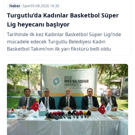
Haber
Spor
05.08.2026 16:30
Turgutlu’da Kadınlar Basketbol Süper
Lig heyecanı başlıyor
Tarihinde ilk kez Kadınlar Basketbol Süper Ligi’nde
mücadele edecek Turgutlu Belediyesi Kadın
Basketbol Takımı’nın ilk yarı fikstürü belli oldu