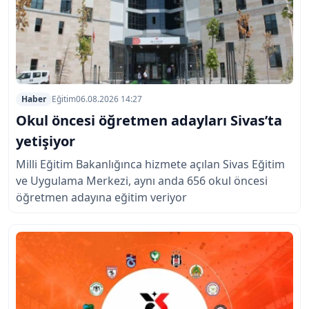
Haber
Eğitim
06.08.2026 14:27
Okul öncesi öğretmen adayları Sivas’ta
yetişiyor
Milli Eğitim Bakanlığınca hizmete açılan Sivas Eğitim
ve Uygulama Merkezi, aynı anda 656 okul öncesi
öğretmen adayına eğitim veriyor