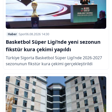
Haber
Spor
06.08.2026 14:30
Basketbol Süper Ligi’nde yeni sezonun
fikstür kura çekimi yapıldı
Türkiye Sigorta Basketbol Süper Ligi’nde 2026-2027
sezonunun fikstür kura çekimi gerçekleştirildi