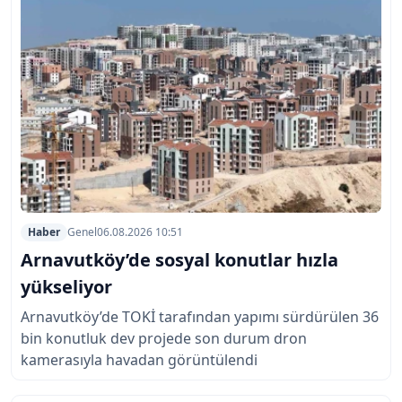
Haber
Genel
06.08.2026 10:51
Arnavutköy’de sosyal konutlar hızla
yükseliyor
Arnavutköy’de TOKİ tarafından yapımı sürdürülen 36
bin konutluk dev projede son durum dron
kamerasıyla havadan görüntülendi