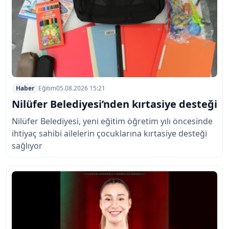
Haber
Eğitim
05.08.2026 15:21
Nilüfer Belediyesi’nden kırtasiye desteği
Nilüfer Belediyesi, yeni eğitim öğretim yılı öncesinde
ihtiyaç sahibi ailelerin çocuklarına kırtasiye desteği
sağlıyor