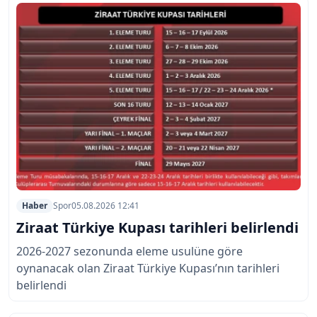
Haber
Spor
05.08.2026 12:41
Ziraat Türkiye Kupası tarihleri belirlendi
2026-2027 sezonunda eleme usulüne göre
oynanacak olan Ziraat Türkiye Kupası’nın tarihleri
belirlendi