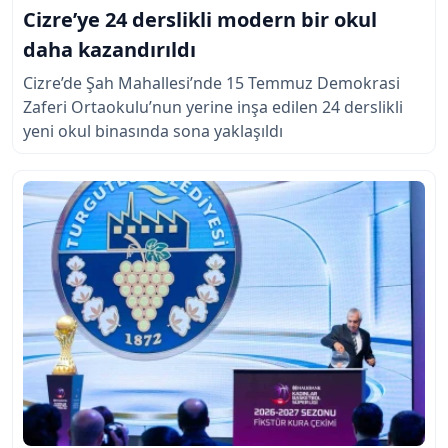
Cizre’ye 24 derslikli modern bir okul
daha kazandırıldı
Cizre’de Şah Mahallesi’nde 15 Temmuz Demokrasi
Zaferi Ortaokulu’nun yerine inşa edilen 24 derslikli
yeni okul binasında sona yaklaşıldı