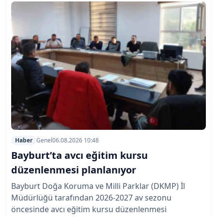
Haber
Genel
06.08.2026 10:48
Bayburt’ta avcı eğitim kursu
düzenlenmesi planlanıyor
Bayburt Doğa Koruma ve Milli Parklar (DKMP) İl
Müdürlüğü tarafından 2026-2027 av sezonu
öncesinde avcı eğitim kursu düzenlenmesi