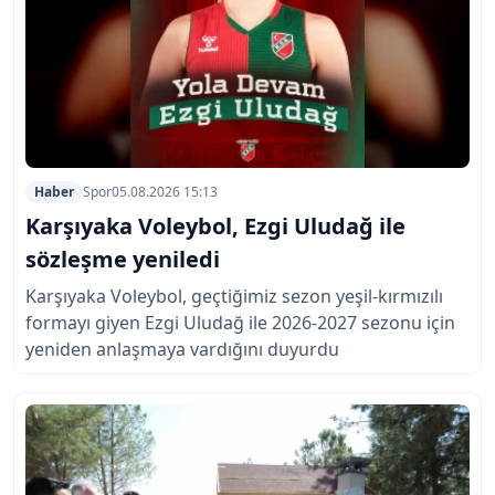
Haber
Spor
05.08.2026 15:13
Karşıyaka Voleybol, Ezgi Uludağ ile
sözleşme yeniledi
Karşıyaka Voleybol, geçtiğimiz sezon yeşil-kırmızılı
formayı giyen Ezgi Uludağ ile 2026-2027 sezonu için
yeniden anlaşmaya vardığını duyurdu