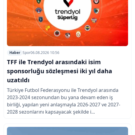
Haber
Spor
06.08.2026 10:56
TFF ile Trendyol arasındaki isim
sponsorluğu sözleşmesi iki yıl daha
uzatıldı
Türkiye Futbol Federasyonu ile Trendyol arasında
2023-2024 sezonundan bu yana devam eden iş
birliği, yapılan yeni anlaşmayla 2026-2027 ve 2027-
2028 sezonlarını kapsayacak şekilde i...