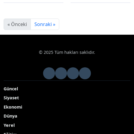
« Önceki
Sonraki »
© 2025 Tüm hakları saklıdır.
Güncel
Siyaset
Ekonomi
Dünya
Yerel