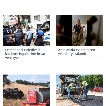
Osmangazi Belediyesi
Antakya’da evlere giren
kaldırım işgallerine fırsat
yılanlar yakalandı
vermiyor