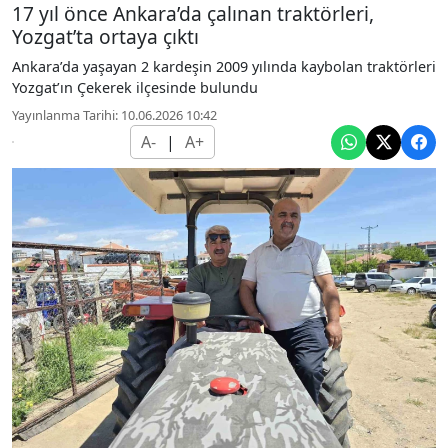
17 yıl önce Ankara’da çalınan traktörleri,
Yozgat’ta ortaya çıktı
Ankara’da yaşayan 2 kardeşin 2009 yılında kaybolan traktörleri
Yozgat’ın Çekerek ilçesinde bulundu
Yayınlanma Tarihi: 10.06.2026 10:42
A-
|
A+