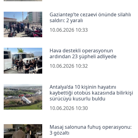
Gaziantep’te cezaevi önünde silahlı
saldırı: 2 yaralı
10.06.2026 10:33
Hava destekli operasyonun
ardından 23 şüpheli adliyede
10.06.2026 10:32
Antalya’da 10 kişinin hayatını
kaybettiği otobüs kazasında bilirkişi
sürücüyü kusurlu buldu
10.06.2026 10:30
Masaj salonuna fuhuş operasyonu:
3 gözaltı