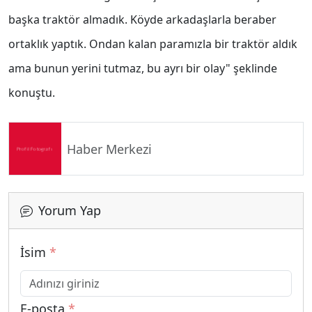
başka traktör almadık. Köyde arkadaşlarla beraber
ortaklık yaptık. Ondan kalan paramızla bir traktör aldık
ama bunun yerini tutmaz, bu ayrı bir olay" şeklinde
konuştu.
Haber Merkezi
Yorum Yap
İsim
*
E-posta
*