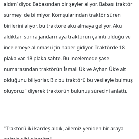
aldım’ diyor. Babasından bir şeyler alıyor. Babası traktör
sürmeyi de bilmiyor. Komşularından traktör süren
birilerini alıyor, bu traktöre akü almaya geliyor. Akü
aldıktan sonra jandarmaya traktörün çalıntı olduğu ve
incelemeye alınması için haber gidiyor. Traktörde 18
plaka var. 18 plaka sahte. Bu incelemede şase
numarasından traktörün İsmail Ük ve Ayhan Ük’e ait
olduğunu biliyorlar. Biz bu traktörü bu vesileyle bulmuş
oluyoruz" diyerek traktörün bulunuş sürecini anlattı.
"Traktörü iki kardeş aldık, ailemiz yeniden bir araya