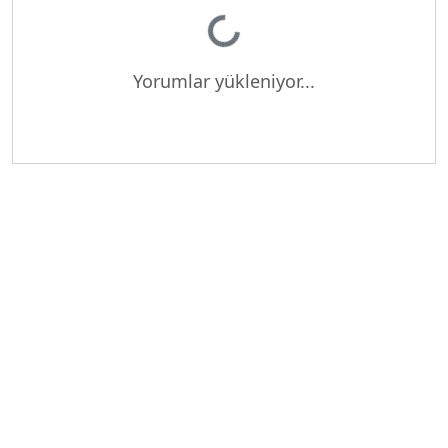
Yükleniyor...
Yorumlar yükleniyor...