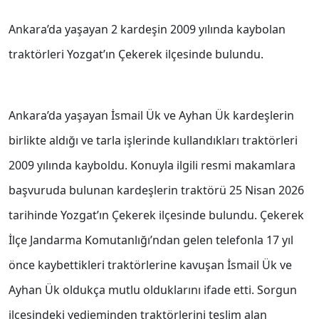
Ankara’da yaşayan 2 kardeşin 2009 yılında kaybolan
traktörleri Yozgat’ın Çekerek ilçesinde bulundu.
Ankara’da yaşayan İsmail Ük ve Ayhan Ük kardeşlerin
birlikte aldığı ve tarla işlerinde kullandıkları traktörleri
2009 yılında kayboldu. Konuyla ilgili resmi makamlara
başvuruda bulunan kardeşlerin traktörü 25 Nisan 2026
tarihinde Yozgat’ın Çekerek ilçesinde bulundu. Çekerek
İlçe Jandarma Komutanlığı’ndan gelen telefonla 17 yıl
önce kaybettikleri traktörlerine kavuşan İsmail Ük ve
Ayhan Ük oldukça mutlu olduklarını ifade etti. Sorgun
ilçesindeki yedieminden traktörlerini teslim alan