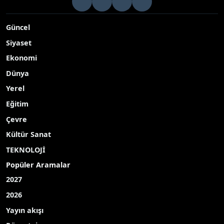
Güncel
Siyaset
Ekonomi
Dünya
Yerel
Eğitim
Çevre
Kültür Sanat
TEKNOLOJİ
Popüler Aramalar
2027
2026
Yayın akışı