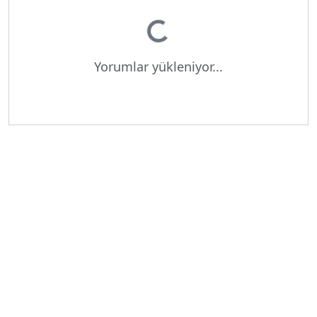
Yükleniyor...
Yorumlar yükleniyor...