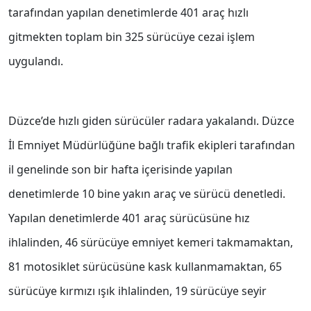
tarafından yapılan denetimlerde 401 araç hızlı
gitmekten toplam bin 325 sürücüye cezai işlem
uygulandı.
Düzce’de hızlı giden sürücüler radara yakalandı. Düzce
İl Emniyet Müdürlüğüne bağlı trafik ekipleri tarafından
il genelinde son bir hafta içerisinde yapılan
denetimlerde 10 bine yakın araç ve sürücü denetledi.
Yapılan denetimlerde 401 araç sürücüsüne hız
ihlalinden, 46 sürücüye emniyet kemeri takmamaktan,
81 motosiklet sürücüsüne kask kullanmamaktan, 65
sürücüye kırmızı ışık ihlalinden, 19 sürücüye seyir