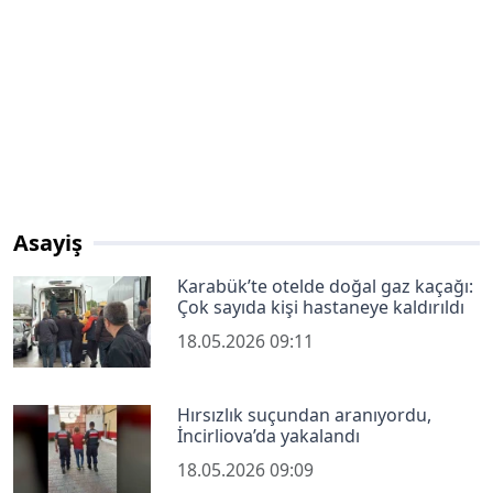
Asayiş
Karabük’te otelde doğal gaz kaçağı:
Çok sayıda kişi hastaneye kaldırıldı
18.05.2026 09:11
Hırsızlık suçundan aranıyordu,
İncirliova’da yakalandı
18.05.2026 09:09