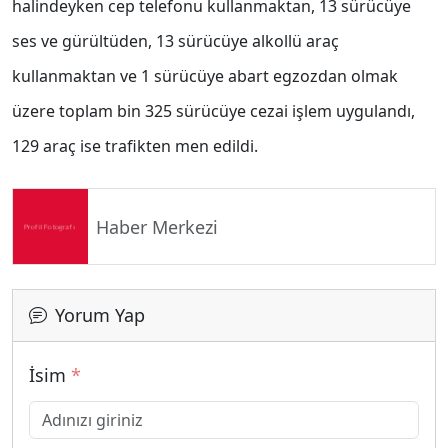
halindeyken cep telefonu kullanmaktan, 13 sürücüye
ses ve gürültüden, 13 sürücüye alkollü araç
kullanmaktan ve 1 sürücüye abart egzozdan olmak
üzere toplam bin 325 sürücüye cezai işlem uygulandı,
129 araç ise trafikten men edildi.
Haber Merkezi
Yorum Yap
İsim
*