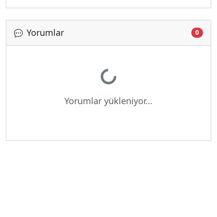
Yorumlar
0
Yükleniyor...
Yorumlar yükleniyor...