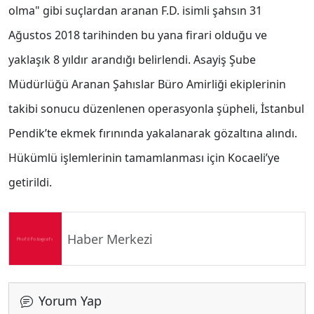
olma" gibi suçlardan aranan F.D. isimli şahsın 31
Ağustos 2018 tarihinden bu yana firari olduğu ve
yaklaşık 8 yıldır arandığı belirlendi. Asayiş Şube
Müdürlüğü Aranan Şahıslar Büro Amirliği ekiplerinin
takibi sonucu düzenlenen operasyonla şüpheli, İstanbul
Pendik’te ekmek fırınında yakalanarak gözaltına alındı.
Hükümlü işlemlerinin tamamlanması için Kocaeli’ye
getirildi.
Haber Merkezi
Yorum Yap