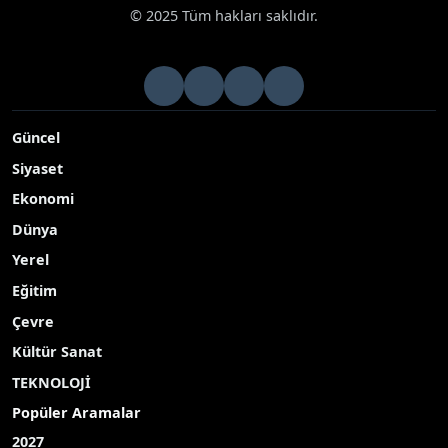
© 2025 Tüm hakları saklıdır.
Güncel
Siyaset
Ekonomi
Dünya
Yerel
Eğitim
Çevre
Kültür Sanat
TEKNOLOJİ
Popüler Aramalar
2027