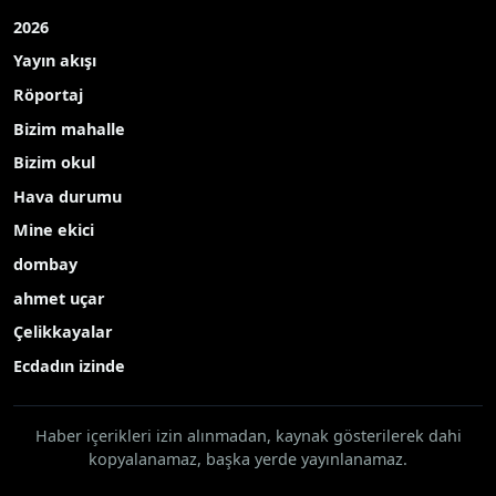
2026
Yayın akışı
Röportaj
Bizim mahalle
Bizim okul
Hava durumu
Mine ekici
dombay
ahmet uçar
Çelikkayalar
Ecdadın izinde
Haber içerikleri izin alınmadan, kaynak gösterilerek dahi
kopyalanamaz, başka yerde yayınlanamaz.