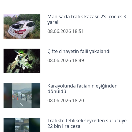
Manisa’da trafik kazası: 2’si çocuk 3
yaralı
08.06.2026 18:51
Çifte cinayetin faili yakalandı
08.06.2026 18:49
Karayolunda facianın eşiğinden
dönüldü
08.06.2026 18:20
Trafikte tehlikeli seyreden sürücüye
22 bin lira ceza