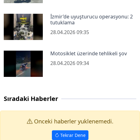
İzmir’de uyuşturucu operasyonu: 2
tutuklama
28.04.2026 09:35
Motosiklet üzerinde tehlikeli şov
28.04.2026 09:34
Sıradaki Haberler
Onceki haberler yuklenemedi.
Tekrar Dene