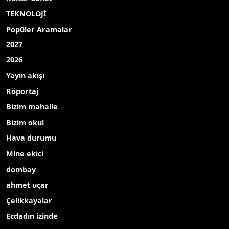
TEKNOLOJİ
Popüler Aramalar
2027
2026
Yayın akışı
Röportaj
Bizim mahalle
Bizim okul
Hava durumu
Mine ekici
dombay
ahmet uçar
Çelikkayalar
Ecdadın izinde