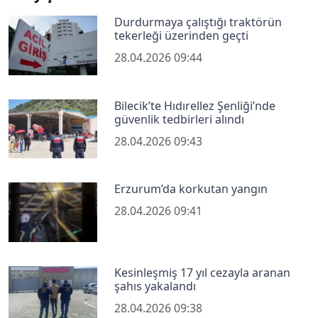
Durdurmaya çalıştığı traktörün
tekerleği üzerinden geçti
28.04.2026 09:44
Bilecik’te Hıdırellez Şenliği’nde
güvenlik tedbirleri alındı
28.04.2026 09:43
Erzurum’da korkutan yangın
28.04.2026 09:41
Kesinleşmiş 17 yıl cezayla aranan
şahıs yakalandı
28.04.2026 09:38