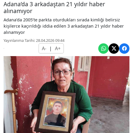
Adana’da 3 arkadaştan 21 yıldır haber
alınamıyor
Adana’da 2005’te parkta oturdukları sırada kimliği belirsiz
kişilerce kaçırıldığı iddia edilen 3 arkadaştan 21 yıldır haber
alınamıyor
Yayınlanma Tarihi: 28.04.2026 09:44
A-
|
A+