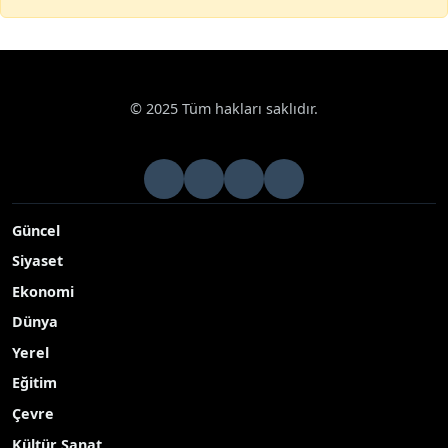
© 2025 Tüm hakları saklıdır.
Güncel
Siyaset
Ekonomi
Dünya
Yerel
Eğitim
Çevre
Kültür Sanat