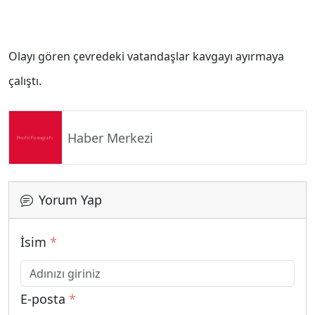
Olayı gören çevredeki vatandaşlar kavgayı ayırmaya
çalıştı.
Haber Merkezi
Yorum Yap
İsim
*
E-posta
*