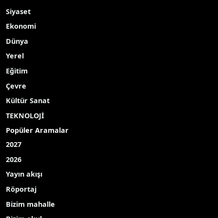
Siyaset
Ekonomi
Dünya
Yerel
Eğitim
Çevre
Kültür Sanat
TEKNOLOJİ
Popüler Aramalar
2027
2026
Yayın akışı
Röportaj
Bizim mahalle