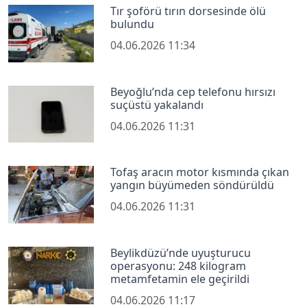
Tır şoförü tırın dorsesinde ölü
bulundu
04.06.2026 11:34
Beyoğlu’nda cep telefonu hırsızı
suçüstü yakalandı
04.06.2026 11:31
Tofaş aracın motor kısmında çıkan
yangın büyümeden söndürüldü
04.06.2026 11:31
Beylikdüzü’nde uyuşturucu
operasyonu: 248 kilogram
metamfetamin ele geçirildi
04.06.2026 11:17