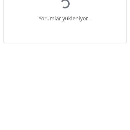
Yükleniyor...
Yorumlar yükleniyor...