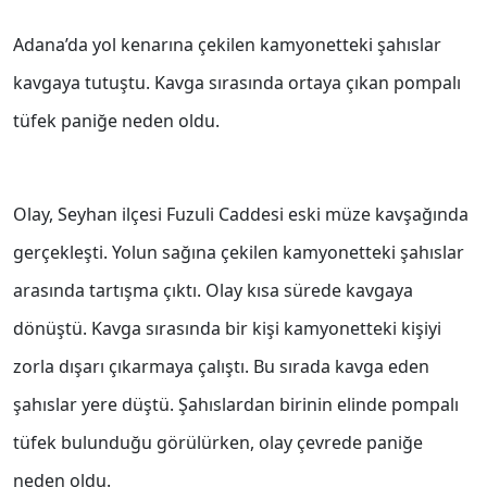
Adana’da yol kenarına çekilen kamyonetteki şahıslar
kavgaya tutuştu. Kavga sırasında ortaya çıkan pompalı
tüfek paniğe neden oldu.
Olay, Seyhan ilçesi Fuzuli Caddesi eski müze kavşağında
gerçekleşti. Yolun sağına çekilen kamyonetteki şahıslar
arasında tartışma çıktı. Olay kısa sürede kavgaya
dönüştü. Kavga sırasında bir kişi kamyonetteki kişiyi
zorla dışarı çıkarmaya çalıştı. Bu sırada kavga eden
şahıslar yere düştü. Şahıslardan birinin elinde pompalı
tüfek bulunduğu görülürken, olay çevrede paniğe
neden oldu.