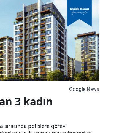
Google News
an 3 kadın
 sırasında polislere görevi