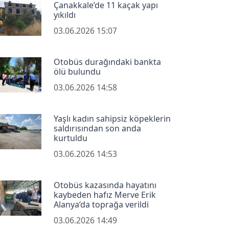
Çanakkale’de 11 kaçak yapı
yıkıldı
03.06.2026 15:07
Otobüs durağındaki bankta
ölü bulundu
03.06.2026 14:58
Yaşlı kadın sahipsiz köpeklerin
saldırısından son anda
kurtuldu
03.06.2026 14:53
Otobüs kazasında hayatını
kaybeden hafız Merve Erik
Alanya’da toprağa verildi
03.06.2026 14:49