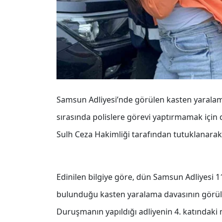
Samsun Adliyesi’nde görülen kasten yaralam
sırasında polislere görevi yaptırmamak için 
Sulh Ceza Hakimliği tarafından tutuklanarak 
Edinilen bilgiye göre, dün Samsun Adliyesi 1
bulunduğu kasten yaralama davasının görülm
Duruşmanın yapıldığı adliyenin 4. katındak