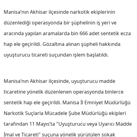
Manisa’nın Akhisar ilçesinde narkotik ekiplerinin
düzenlediği operasyonda bir şüphelinin iş yeri ve
aracında yapılan aramalarda bin 666 adet sentetik ecza
hap ele geçirildi. Gözaltına alınan şüpheli hakkında
uyuşturucu ticareti suçundan işlem başlatıldı.
Manisa’nın Akhisar ilçesinde, uyuşturucu madde
ticaretine yönelik düzenlenen operasyonda binlerce
sentetik hap ele geçirildi. Manisa İl Emniyet Müdürlüğü
Narkotik Suçlarla Mücadele Şube Müdürlüğü ekipleri
tarafından 11 Mayıs’ta "Uyuşturucu veya Uyarıcı Madde
İmal ve Ticareti" suçuna yönelik yürütülen sokak