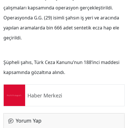
çalışmaları kapsamında operasyon gerçekleştirildi.
Operasyonda G.G. (29) isimli şahsın iş yeri ve aracında
yapılan aramalarda bin 666 adet sentetik ecza hap ele
geçirildi.
Şüpheli şahıs, Türk Ceza Kanunu’nun 188’inci maddesi
kapsamında gözaltına alındı.
Haber Merkezi
Yorum Yap