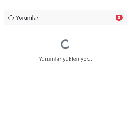
Yorumlar
0
Yükleniyor...
Yorumlar yükleniyor...