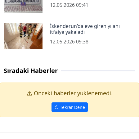
12.05.2026 09:41
İskenderun’da eve giren yılanı
itfaiye yakaladı
12.05.2026 09:38
Sıradaki Haberler
Onceki haberler yuklenemedi.
Tekrar Dene