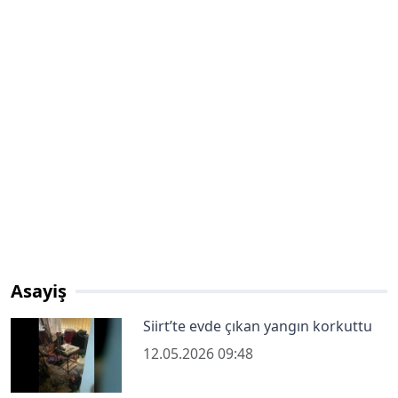
Asayiş
Siirt’te evde çıkan yangın korkuttu
12.05.2026 09:48