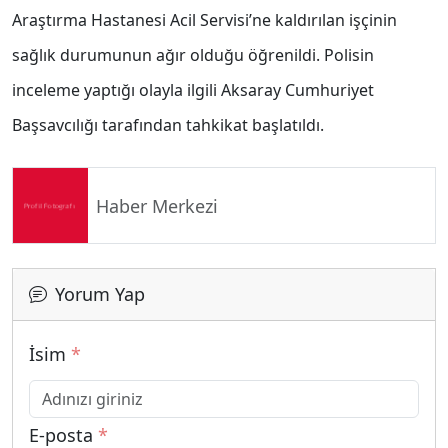
Araştırma Hastanesi Acil Servisi’ne kaldırılan işçinin
sağlık durumunun ağır olduğu öğrenildi. Polisin
inceleme yaptığı olayla ilgili Aksaray Cumhuriyet
Başsavcılığı tarafından tahkikat başlatıldı.
Haber Merkezi
Yorum Yap
İsim
*
E-posta
*