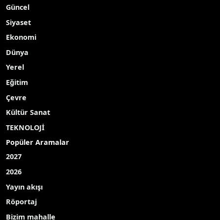
Güncel
Siyaset
Ekonomi
Dünya
Yerel
Eğitim
Çevre
Kültür Sanat
TEKNOLOJİ
Popüler Aramalar
2027
2026
Yayın akışı
Röportaj
Bizim mahalle