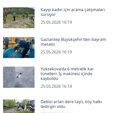
Kayıp kadın için arama çalışmaları
sürüyor
25.05.2026 16:19
Gaziantep Büyükşehir’den bayram
mesaisi
25.05.2026 16:19
Yüksekova’da 6 metrelik kar
tünelleri: İş makinesi içinde
kayboldu
25.05.2026 16:14
Debisi artan dere taştı, köy halkı
tedirgin oldu