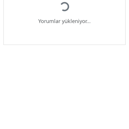
Yükleniyor...
Yorumlar yükleniyor...