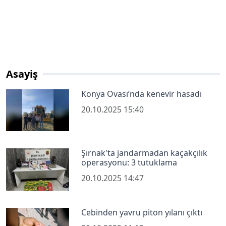
Asayiş
Konya Ovası’nda kenevir hasadı
20.10.2025 15:40
Şırnak'ta jandarmadan kaçakçılık
operasyonu: 3 tutuklama
20.10.2025 14:47
Cebinden yavru piton yılanı çıktı