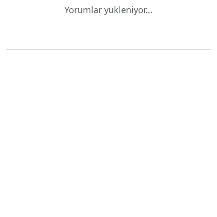
Yükleniyor...
Yorumlar yükleniyor...