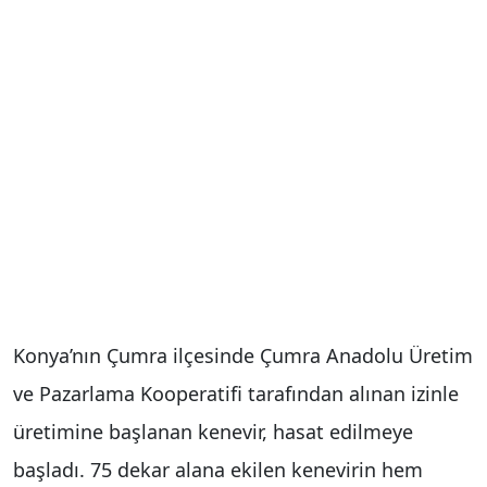
Konya’nın Çumra ilçesinde Çumra Anadolu Üretim
ve Pazarlama Kooperatifi tarafından alınan izinle
üretimine başlanan kenevir, hasat edilmeye
başladı. 75 dekar alana ekilen kenevirin hem