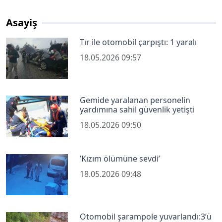
Asayiş
Tır ile otomobil çarpıştı: 1 yaralı
18.05.2026 09:57
Gemide yaralanan personelin
yardımına sahil güvenlik yetişti
18.05.2026 09:50
’Kızım ölümüne sevdi’
18.05.2026 09:48
Otomobil şarampole yuvarlandı:3’ü