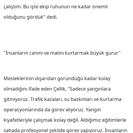
çalıştım. Bu işte ekip ruhunun ne kadar önemli
olduğunu gördük" dedi.
"İnsanların canını ve malını kurtarmak büyük gurur"
Mesleklerinin dışarıdan göründüğü kadar kolay
olmadığını ifade eden Çellik, "Sadece yangınlara
gitmiyoruz. Trafik kazaları, su baskınları ve kurtarma
operasyonlarında da görev alıyoruz. Yangın
kıyafetleriyle çalışmak kolay değil. Aldığımız eğitimlerle
sahada profesyonel şekilde görev yapıyoruz. İnsanların