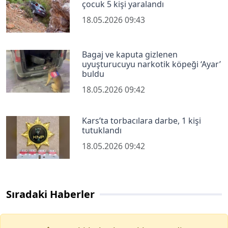
çocuk 5 kişi yaralandı
18.05.2026 09:43
Bagaj ve kaputa gizlenen
uyuşturucuyu narkotik köpeği ‘Ayar’
buldu
18.05.2026 09:42
Kars’ta torbacılara darbe, 1 kişi
tutuklandı
18.05.2026 09:42
Sıradaki Haberler