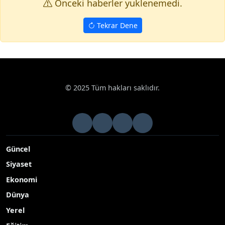
Onceki haberler yuklenemedi.
Tekrar Dene
© 2025 Tüm hakları saklıdır.
Güncel
Siyaset
Ekonomi
Dünya
Yerel