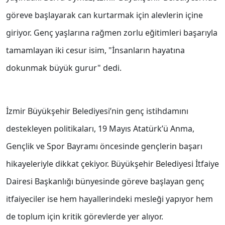
göreve başlayarak can kurtarmak için alevlerin içine
giriyor. Genç yaşlarına rağmen zorlu eğitimleri başarıyla
tamamlayan iki cesur isim, "İnsanların hayatına
dokunmak büyük gurur" dedi.
İzmir Büyükşehir Belediyesi’nin genç istihdamını
destekleyen politikaları, 19 Mayıs Atatürk’ü Anma,
Gençlik ve Spor Bayramı öncesinde gençlerin başarı
hikayeleriyle dikkat çekiyor. Büyükşehir Belediyesi İtfaiye
Dairesi Başkanlığı bünyesinde göreve başlayan genç
itfaiyeciler ise hem hayallerindeki mesleği yapıyor hem
de toplum için kritik görevlerde yer alıyor.