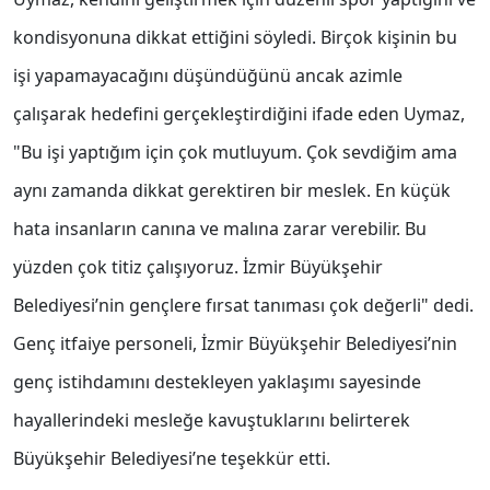
kondisyonuna dikkat ettiğini söyledi. Birçok kişinin bu
işi yapamayacağını düşündüğünü ancak azimle
çalışarak hedefini gerçekleştirdiğini ifade eden Uymaz,
"Bu işi yaptığım için çok mutluyum. Çok sevdiğim ama
aynı zamanda dikkat gerektiren bir meslek. En küçük
hata insanların canına ve malına zarar verebilir. Bu
yüzden çok titiz çalışıyoruz. İzmir Büyükşehir
Belediyesi’nin gençlere fırsat tanıması çok değerli" dedi.
Genç itfaiye personeli, İzmir Büyükşehir Belediyesi’nin
genç istihdamını destekleyen yaklaşımı sayesinde
hayallerindeki mesleğe kavuştuklarını belirterek
Büyükşehir Belediyesi’ne teşekkür etti.