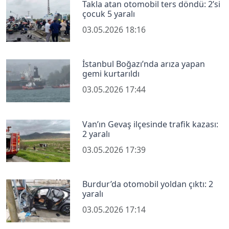
Takla atan otomobil ters döndü: 2’si
çocuk 5 yaralı
03.05.2026 18:16
İstanbul Boğazı’nda arıza yapan
gemi kurtarıldı
03.05.2026 17:44
Van’ın Gevaş ilçesinde trafik kazası:
2 yaralı
03.05.2026 17:39
Burdur’da otomobil yoldan çıktı: 2
yaralı
03.05.2026 17:14