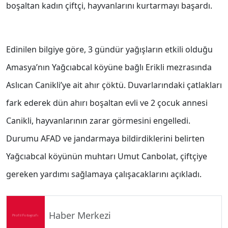
boşaltan kadın çiftçi, hayvanlarını kurtarmayı başardı.
Edinilen bilgiye göre, 3 gündür yağışların etkili olduğu
Amasya’nın Yağcıabcal köyüne bağlı Erikli mezrasında
Aslıcan Canikli’ye ait ahır çöktü. Duvarlarındaki çatlakları
fark ederek dün ahırı boşaltan evli ve 2 çocuk annesi
Canikli, hayvanlarının zarar görmesini engelledi.
Durumu AFAD ve jandarmaya bildirdiklerini belirten
Yağcıabcal köyünün muhtarı Umut Canbolat, çiftçiye
gereken yardımı sağlamaya çalışacaklarını açıkladı.
Haber Merkezi