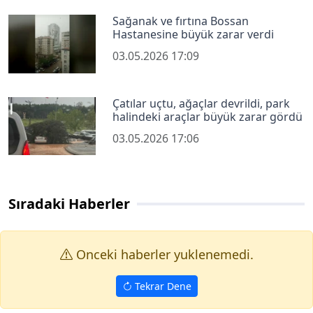
Sağanak ve fırtına Bossan
Hastanesine büyük zarar verdi
03.05.2026 17:09
Çatılar uçtu, ağaçlar devrildi, park
halindeki araçlar büyük zarar gördü
03.05.2026 17:06
Sıradaki Haberler
Onceki haberler yuklenemedi.
Tekrar Dene