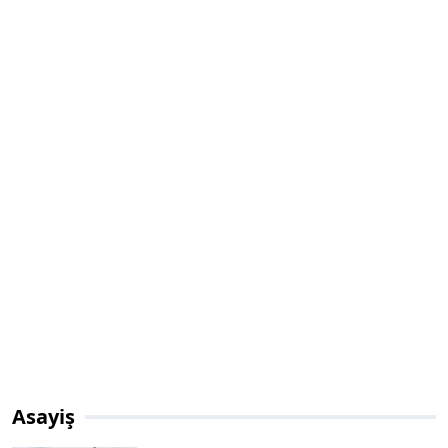
Asayiş