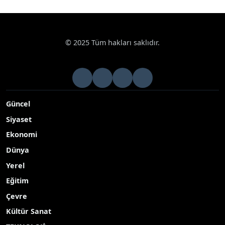
© 2025 Tüm hakları saklıdır.
Güncel
Siyaset
Ekonomi
Dünya
Yerel
Eğitim
Çevre
Kültür Sanat