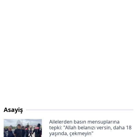
Asayiş
Ailelerden basın mensuplarına
tepki: "Allah belanızı versin, daha 18
yaşında, çekmeyin"