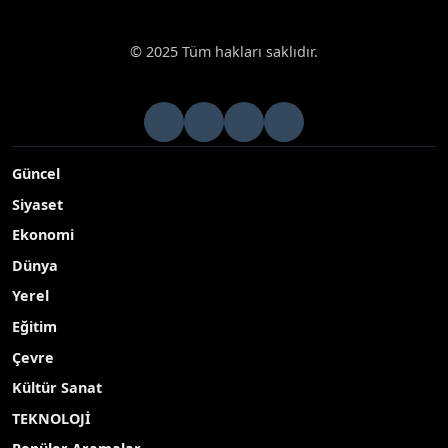
© 2025 Tüm hakları saklıdır.
Güncel
Siyaset
Ekonomi
Dünya
Yerel
Eğitim
Çevre
Kültür Sanat
TEKNOLOJİ