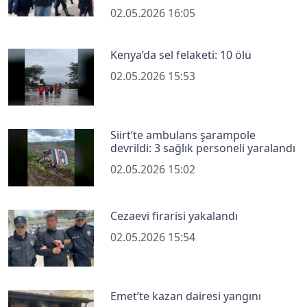
02.05.2026 16:05
Kenya’da sel felaketi: 10 ölü
02.05.2026 15:53
Siirt’te ambulans şarampole
devrildi: 3 sağlık personeli yaralandı
02.05.2026 15:02
Cezaevi firarisi yakalandı
02.05.2026 15:54
Emet’te kazan dairesi yangını