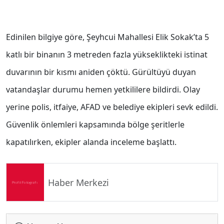
Edinilen bilgiye göre, Şeyhcui Mahallesi Elik Sokak’ta 5
katlı bir binanın 3 metreden fazla yükseklikteki istinat
duvarının bir kısmı aniden çöktü. Gürültüyü duyan
vatandaşlar durumu hemen yetkililere bildirdi. Olay
yerine polis, itfaiye, AFAD ve belediye ekipleri sevk edildi.
Güvenlik önlemleri kapsamında bölge şeritlerle
kapatılırken, ekipler alanda inceleme başlattı.
Haber Merkezi