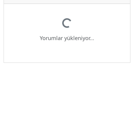
Yükleniyor...
Yorumlar yükleniyor...