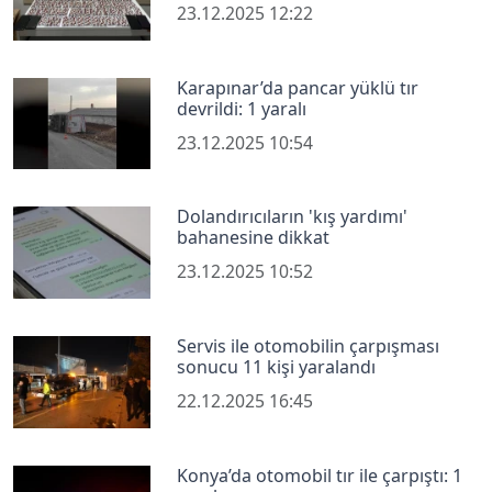
23.12.2025 12:22
Karapınar’da pancar yüklü tır
devrildi: 1 yaralı
23.12.2025 10:54
Dolandırıcıların 'kış yardımı'
bahanesine dikkat
23.12.2025 10:52
Servis ile otomobilin çarpışması
sonucu 11 kişi yaralandı
22.12.2025 16:45
Konya’da otomobil tır ile çarpıştı: 1