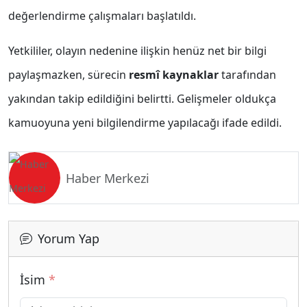
değerlendirme çalışmaları başlatıldı.
Yetkililer, olayın nedenine ilişkin henüz net bir bilgi
paylaşmazken, sürecin
resmî kaynaklar
tarafından
yakından takip edildiğini belirtti. Gelişmeler oldukça
kamuoyuna yeni bilgilendirme yapılacağı ifade edildi.
Haber Merkezi
Yorum Yap
İsim
*