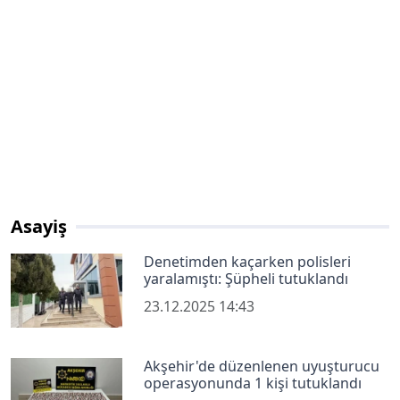
Asayiş
Denetimden kaçarken polisleri
yaralamıştı: Şüpheli tutuklandı
23.12.2025 14:43
Akşehir'de düzenlenen uyuşturucu
operasyonunda 1 kişi tutuklandı