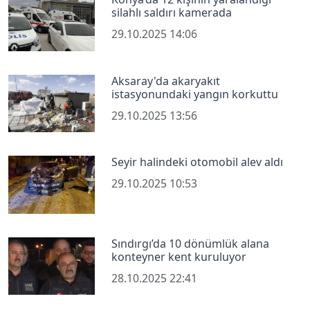
silahlı saldırı kamerada
29.10.2025 14:06
Aksaray'da akaryakıt
istasyonundaki yangın korkuttu
29.10.2025 13:56
Seyir halindeki otomobil alev aldı
29.10.2025 10:53
Sındırgı’da 10 dönümlük alana
konteyner kent kuruluyor
28.10.2025 22:41