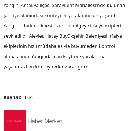
Yangın, Antakya ilçesi Saraykent Mahallesi’nde bulunan
şantiye alanındaki konteyner yatakhane de yaşandı.
Yangının fark edilmesi üzerine bölgeye itfaiye ekipleri
sevk edildi. Alevler, Hatay Büyükşehir Belediyesi itfaiye
ekiplerinin hızlı müdahalesiyle büyümeden kontrol
altına alındı. Yangında, can kaybı ve yaralanma
yaşanmazken konteynerler zarar gördü.
Kaynak
: İHA
Haber Merkezi