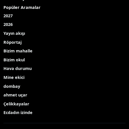
Popüler Aramalar
2027
2026
Yayın akışı
Röportaj
Bizim mahalle
Bizim okul
Hava durumu
Mine ekici
dombay
ahmet uçar
Çelikkayalar
Ecdadın izinde