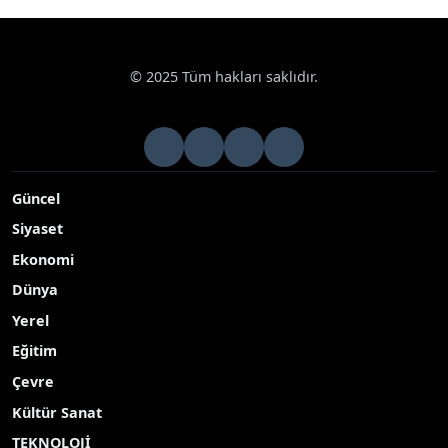
© 2025 Tüm hakları saklıdır.
Güncel
Siyaset
Ekonomi
Dünya
Yerel
Eğitim
Çevre
Kültür Sanat
TEKNOLOJİ