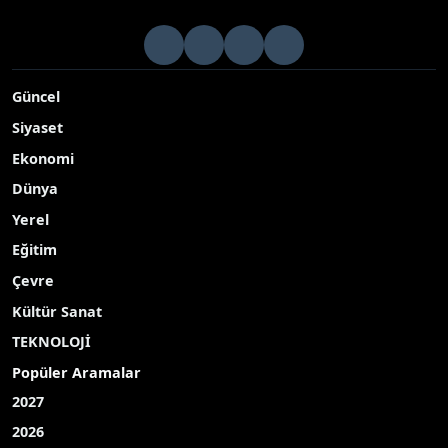
Güncel
Siyaset
Ekonomi
Dünya
Yerel
Eğitim
Çevre
Kültür Sanat
TEKNOLOJİ
Popüler Aramalar
2027
2026