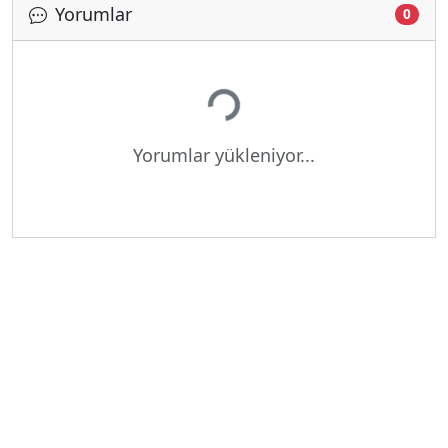
Yorumlar
0
Yükleniyor...
Yorumlar yükleniyor...