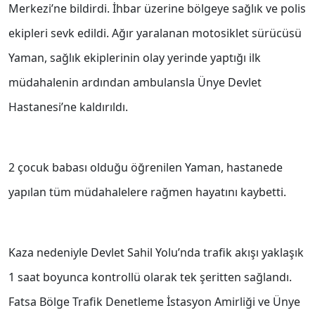
Merkezi’ne bildirdi. İhbar üzerine bölgeye sağlık ve polis
ekipleri sevk edildi. Ağır yaralanan motosiklet sürücüsü
Yaman, sağlık ekiplerinin olay yerinde yaptığı ilk
müdahalenin ardından ambulansla Ünye Devlet
Hastanesi’ne kaldırıldı.
2 çocuk babası olduğu öğrenilen Yaman, hastanede
yapılan tüm müdahalelere rağmen hayatını kaybetti.
Kaza nedeniyle Devlet Sahil Yolu’nda trafik akışı yaklaşık
1 saat boyunca kontrollü olarak tek şeritten sağlandı.
Fatsa Bölge Trafik Denetleme İstasyon Amirliği ve Ünye