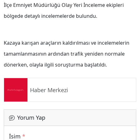
İlçe Emniyet Müdürlüğü Olay Yeri İnceleme ekipleri
bölgede detaylı incelemelerde bulundu.
Kazaya karışan araçların kaldırılması ve incelemelerin
tamamlanmasının ardından trafik yeniden normale
dönerken, olayla ilgili soruşturma başlatıldı.
Haber Merkezi
Yorum Yap
İsim
*