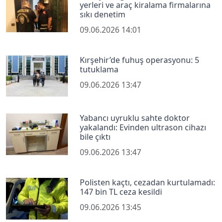
yerleri ve araç kiralama firmalarına
sıkı denetim
09.06.2026 14:01
Kırşehir’de fuhuş operasyonu: 5
tutuklama
09.06.2026 13:47
Yabancı uyruklu sahte doktor
yakalandı: Evinden ultrason cihazı
bile çıktı
09.06.2026 13:47
Polisten kaçtı, cezadan kurtulamadı:
147 bin TL ceza kesildi
09.06.2026 13:45