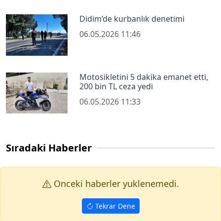
Didim’de kurbanlık denetimi
06.05.2026 11:46
Motosikletini 5 dakika emanet etti,
200 bin TL ceza yedi
06.05.2026 11:33
Sıradaki Haberler
Onceki haberler yuklenemedi.
Tekrar Dene