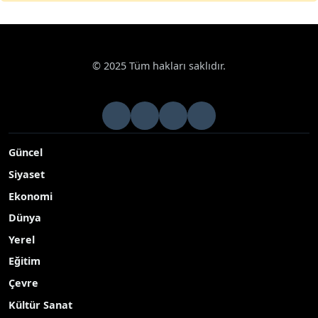
© 2025 Tüm hakları saklıdır.
Güncel
Siyaset
Ekonomi
Dünya
Yerel
Eğitim
Çevre
Kültür Sanat