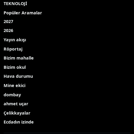
TEKNOLOJİ
Popüler Aramalar
2027
2026
Yayın akışı
Röportaj
Bizim mahalle
Bizim okul
Hava durumu
Mine ekici
dombay
ahmet uçar
Çelikkayalar
Ecdadın izinde