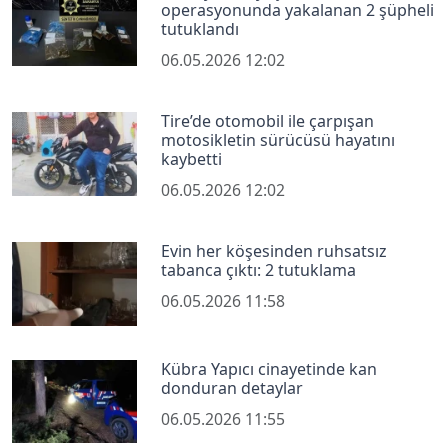
operasyonunda yakalanan 2 şüpheli
tutuklandı
06.05.2026 12:02
Tire’de otomobil ile çarpışan
motosikletin sürücüsü hayatını
kaybetti
06.05.2026 12:02
Evin her köşesinden ruhsatsız
tabanca çıktı: 2 tutuklama
06.05.2026 11:58
Kübra Yapıcı cinayetinde kan
donduran detaylar
06.05.2026 11:55