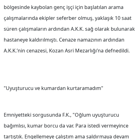
bölgesinde kaybolan genç işçi için başlatılan arama
çalışmalarında ekipler seferber olmuş, yaklaşık 10 saat
süren çalışmaların ardından A.K.K. sağ olarak bulunarak
hastaneye kaldırılmıştı. Cenaze namazının ardından
A.K.K.’nin cenazesi, Kozan Asri Mezarlığı’na defnedildi.
"Uyuşturucu ve kumardan kurtaramadım"
Emniyetteki sorgusunda F.K., "Oğlum uyuşturucu
bağımlısı, kumar borcu da var. Para istedi vermeyince
tartıştık. Engellemeye çalıştım ama saldırmaya devam