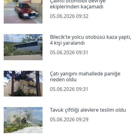
Çalıntı otomobil devriye
ekiplerinden kaçamadı
05.06.2026 09:32
Bilecik’te yolcu otobüsü kaza yaptı,
4 kişi yaralandı
05.06.2026 09:31
Çatı yangını mahallede paniğe
neden oldu
05.06.2026 09:31
Tavuk çiftliği alevlere teslim oldu
05.06.2026 09:29