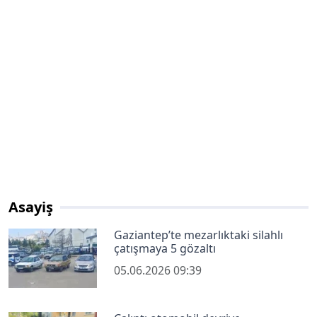
Asayiş
Gaziantep’te mezarlıktaki silahlı
çatışmaya 5 gözaltı
05.06.2026 09:39