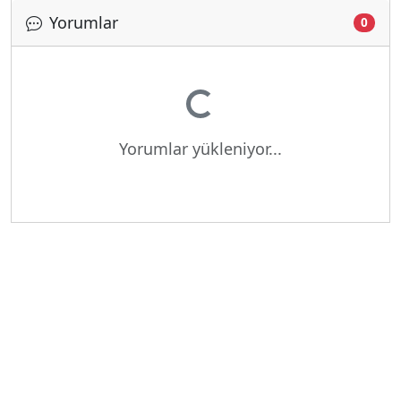
Yorumlar
Yükleniyor...
0
Yorumlar yükleniyor...