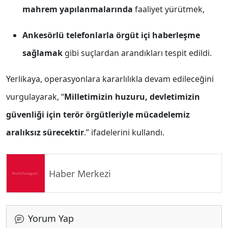
mahrem yapılanmalarında
faaliyet yürütmek,
Ankesörlü telefonlarla örgüt içi haberleşme
sağlamak
gibi suçlardan arandıkları tespit edildi.
Yerlikaya, operasyonlara kararlılıkla devam edileceğini
vurgulayarak, “
Milletimizin huzuru, devletimizin
güvenliği için terör örgütleriyle mücadelemiz
aralıksız sürecektir
.” ifadelerini kullandı.
Haber Merkezi
Yorum Yap