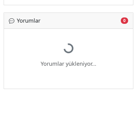
Yorumlar
0
Yükleniyor...
Yorumlar yükleniyor...