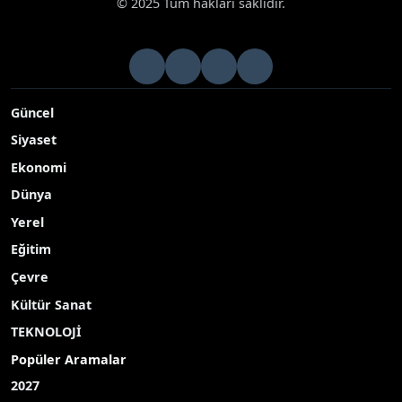
© 2025 Tüm hakları saklıdır.
Güncel
Siyaset
Ekonomi
Dünya
Yerel
Eğitim
Çevre
Kültür Sanat
TEKNOLOJİ
Popüler Aramalar
2027