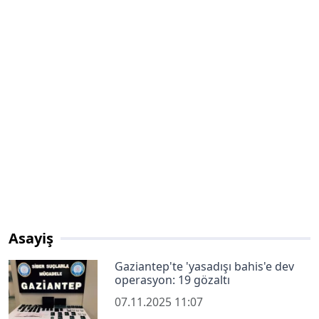
Asayiş
Gaziantep'te 'yasadışı bahis'e dev
operasyon: 19 gözaltı
07.11.2025 11:07