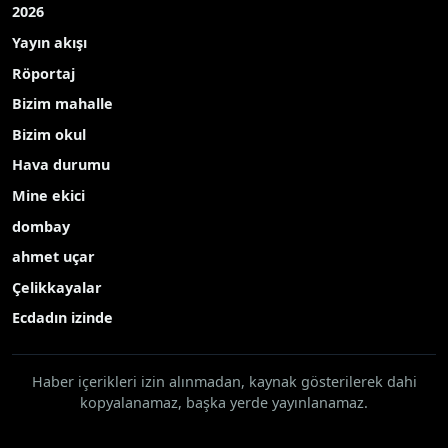
2026
Yayın akışı
Röportaj
Bizim mahalle
Bizim okul
Hava durumu
Mine ekici
dombay
ahmet uçar
Çelikkayalar
Ecdadın izinde
Haber içerikleri izin alınmadan, kaynak gösterilerek dahi
kopyalanamaz, başka yerde yayınlanamaz.