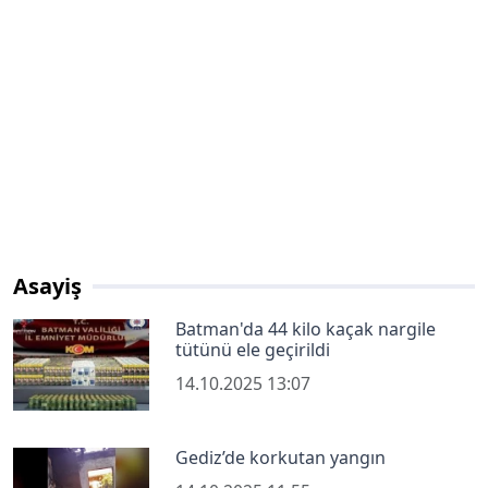
Asayiş
Batman'da 44 kilo kaçak nargile
tütünü ele geçirildi
14.10.2025 13:07
Gediz’de korkutan yangın