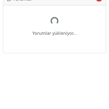
Yükleniyor...
Yorumlar yükleniyor...