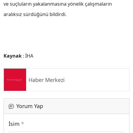
ve suçluların yakalanmasına yönelik çalışmaların
aralıksız sürdüğünü bildirdi.
Kaynak
: İHA
Haber Merkezi
Yorum Yap
İsim
*