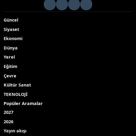
Güncel
Siyaset
Ekonomi
Dünya
Yerel
Eğitim
Çevre
Kültür Sanat
TEKNOLOJİ
Popüler Aramalar
2027
2026
Yayın akışı