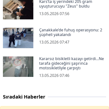
Kars’ta iş yerindeki 205 gram
uyuşturucuyu "Zeus" buldu
13.05.2026 07:56
Çanakkale’de fuhuş operasyonu: 2
şüpheli yakalandı
13.05.2026 07:47
Kararsız bisikletli kazayı getirdi...Ne
tarafa gideceğini şaşırınca
motosikletliyle çarpıştı
13.05.2026 07:46
Sıradaki Haberler