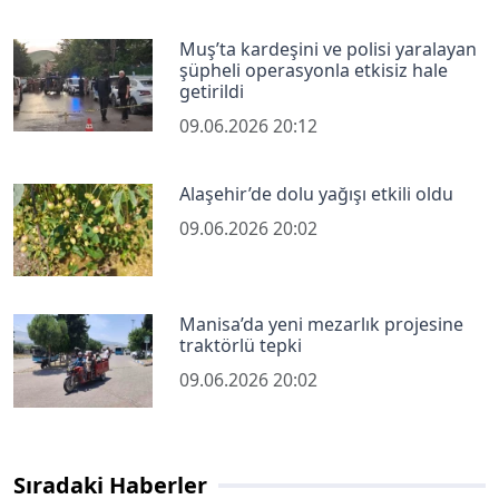
Muş’ta kardeşini ve polisi yaralayan
şüpheli operasyonla etkisiz hale
getirildi
09.06.2026 20:12
Alaşehir’de dolu yağışı etkili oldu
09.06.2026 20:02
Manisa’da yeni mezarlık projesine
traktörlü tepki
09.06.2026 20:02
Sıradaki Haberler