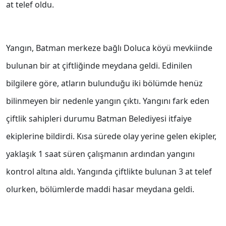
at telef oldu.
Yangın, Batman merkeze bağlı Doluca köyü mevkiinde
bulunan bir at çiftliğinde meydana geldi. Edinilen
bilgilere göre, atların bulunduğu iki bölümde henüz
bilinmeyen bir nedenle yangın çıktı. Yangını fark eden
çiftlik sahipleri durumu Batman Belediyesi itfaiye
ekiplerine bildirdi. Kısa sürede olay yerine gelen ekipler,
yaklaşık 1 saat süren çalışmanın ardından yangını
kontrol altına aldı. Yangında çiftlikte bulunan 3 at telef
olurken, bölümlerde maddi hasar meydana geldi.