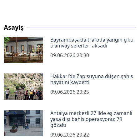
Asayiş
Bayrampaşa’da trafoda yangın çıktı,
tramvay seferleri aksadı
09.06.2026 20:30
Hakkari’de Zap suyuna düşen şahıs
hayatını kaybetti
09.06.2026 20:25
Antalya merkezli 27 ilde eş zamanlı
yasa dışı bahis operasyonu: 79
gözaltı
09.06.2026 20:22