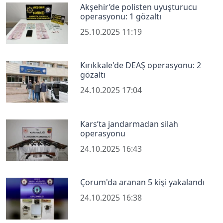
Akşehir’de polisten uyuşturucu
operasyonu: 1 gözaltı
25.10.2025 11:19
Kırıkkale'de DEAŞ operasyonu: 2
gözaltı
24.10.2025 17:04
Kars’ta jandarmadan silah
operasyonu
24.10.2025 16:43
Çorum'da aranan 5 kişi yakalandı
24.10.2025 16:38