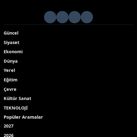
Güncel
Siyaset
Ekonomi
Dünya
Yerel
Eğitim
Çevre
Kültür Sanat
TEKNOLOJİ
Popüler Aramalar
2027
2026