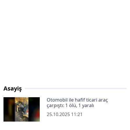
Asayiş
Otomobil ile hafif ticari araç
çarpıştı: 1 ölü, 1 yaralı
25.10.2025 11:21