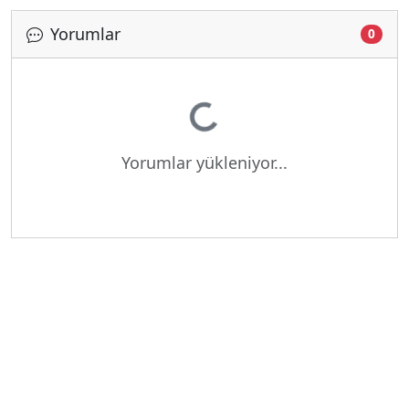
Yorumlar
0
Yükleniyor...
Yorumlar yükleniyor...