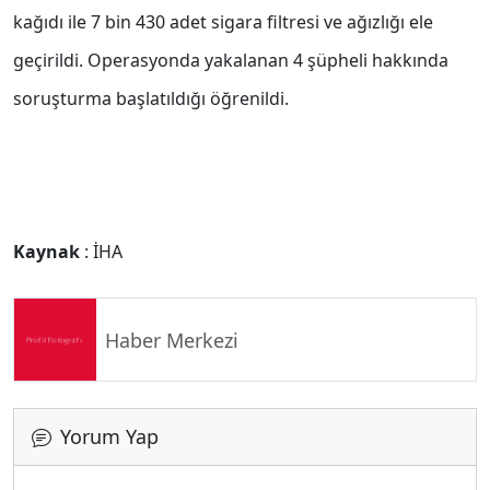
kağıdı ile 7 bin 430 adet sigara filtresi ve ağızlığı ele
geçirildi. Operasyonda yakalanan 4 şüpheli hakkında
soruşturma başlatıldığı öğrenildi.
Kaynak
: İHA
Haber Merkezi
Yorum Yap