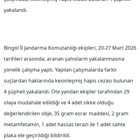
yakalandı.
Bingöl İl Jandarma Komutanlığı ekipleri, 20-27 Mart 2026
tarihleri arasında, aranan şahısların yakalanmasına
yönelik çalışma yaptı. Yapılan çalışmalarda farklı
suçlardan haklarında kesinleşmiş hapis cezası bulunan
4 şüpheli yakalandı. Öte yandan ekipler tarafından 29
olaya müdahale edildiği ve 4 adet sikke olduğu
değerlendirilen obje, 35 gram esrar maddesi, 2 gram
metamfetamin, 1 adet hassas terazi ile 1 adet sahte
plaka ele geçirildiği bildirildi.