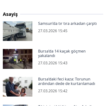
Asayiş
Samsun’da tır tıra arkadan çarptı
27.03.2026 15:45
Bursa’da 14 kaçak göçmen
yakalandı
27.03.2026 15:43
Bursa’daki feci kaza: Torunun
ardından dede de kurtarılamadı
27.03.2026 15:42