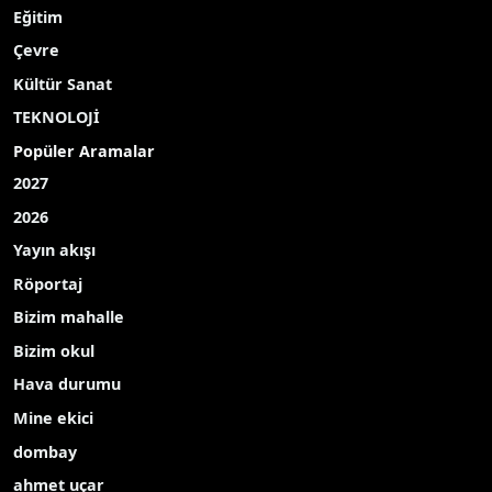
Eğitim
Çevre
Kültür Sanat
TEKNOLOJİ
Popüler Aramalar
2027
2026
Yayın akışı
Röportaj
Bizim mahalle
Bizim okul
Hava durumu
Mine ekici
dombay
ahmet uçar