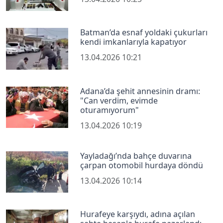
Batman’da esnaf yoldaki çukurları
kendi imkanlarıyla kapatıyor
13.04.2026 10:21
Adana’da şehit annesinin dramı:
"Can verdim, evimde
oturamıyorum"
13.04.2026 10:19
Yayladağı’nda bahçe duvarına
çarpan otomobil hurdaya döndü
13.04.2026 10:14
Hurafeye karşıydı, adına açılan