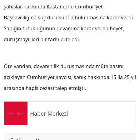
şahıslar hakkında Kastamonu Cumhuriyet
Başsavcılığına suç durusunda bulunmasına karar verdi.
Sanığın tutukluğunun devamına karar veren heyet,
duruşmayı ileri bir tarih erteledi.
Öte yandan, davanın ilk duruşmasında mütalaasını
açıklayan Cumhuriyet savcısı, sanık hakkında 15 ila 25 yıl
arasında hapis cezası talep etmişti.
Haber Merkezi