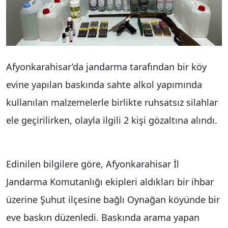
Afyonkarahisar’da jandarma tarafından bir köy
evine yapılan baskında sahte alkol yapımında
kullanılan malzemelerle birlikte ruhsatsız silahlar
ele geçirilirken, olayla ilgili 2 kişi gözaltına alındı.
Edinilen bilgilere göre, Afyonkarahisar İl
Jandarma Komutanlığı ekipleri aldıkları bir ihbar
üzerine Şuhut ilçesine bağlı Oynağan köyünde bir
eve baskın düzenledi. Baskında arama yapan