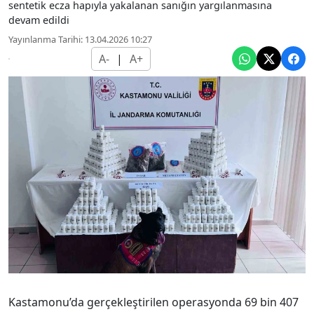
sentetik ecza hapıyla yakalanan sanığın yargılanmasına
devam edildi
Yayınlanma Tarihi: 13.04.2026 10:27
A-
|
A+
Kastamonu’da gerçekleştirilen operasyonda 69 bin 407