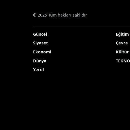
© 2025 Tüm hakları saklıdır.
Güncel
Eğitim
Siyaset
Çevre
Ekonomi
Kültür
Dünya
TEKNO
Yerel