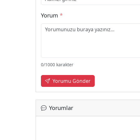
Yorum
*
0
/1000 karakter
Yorumu Gönder
Yorumlar