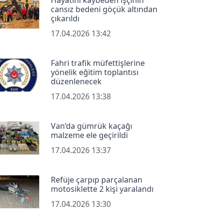
cansız bedeni göçük altından
çıkarıldı
17.04.2026 13:42
Fahri trafik müfettişlerine
yönelik eğitim toplantısı
düzenlenecek
17.04.2026 13:38
Van’da gümrük kaçağı
malzeme ele geçirildi
17.04.2026 13:37
Refüje çarpıp parçalanan
motosiklette 2 kişi yaralandı
17.04.2026 13:30