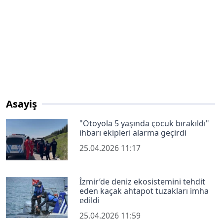
Asayiş
"Otoyola 5 yaşında çocuk bırakıldı"
ihbarı ekipleri alarma geçirdi
25.04.2026 11:17
İzmir’de deniz ekosistemini tehdit
eden kaçak ahtapot tuzakları imha
edildi
25.04.2026 11:59