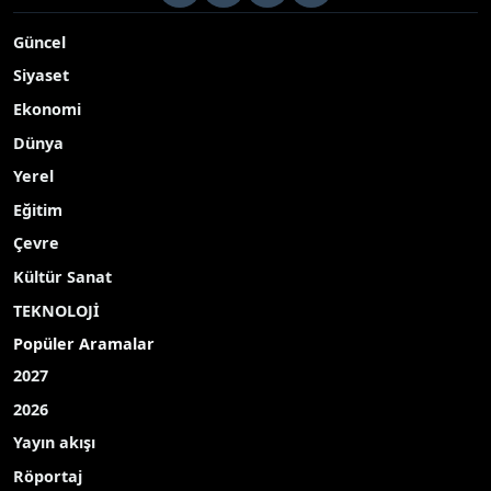
Güncel
Siyaset
Ekonomi
Dünya
Yerel
Eğitim
Çevre
Kültür Sanat
TEKNOLOJİ
Popüler Aramalar
2027
2026
Yayın akışı
Röportaj