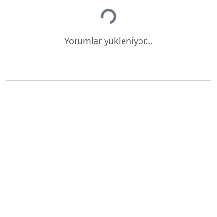
Yorumlar yükleniyor...