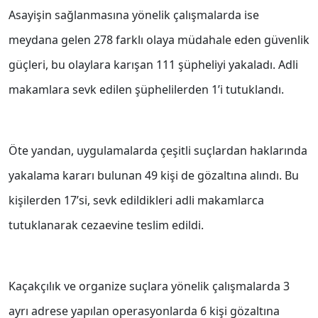
Asayişin sağlanmasına yönelik çalışmalarda ise
meydana gelen 278 farklı olaya müdahale eden güvenlik
güçleri, bu olaylara karışan 111 şüpheliyi yakaladı. Adli
makamlara sevk edilen şüphelilerden 1’i tutuklandı.
Öte yandan, uygulamalarda çeşitli suçlardan haklarında
yakalama kararı bulunan 49 kişi de gözaltına alındı. Bu
kişilerden 17’si, sevk edildikleri adli makamlarca
tutuklanarak cezaevine teslim edildi.
Kaçakçılık ve organize suçlara yönelik çalışmalarda 3
ayrı adrese yapılan operasyonlarda 6 kişi gözaltına