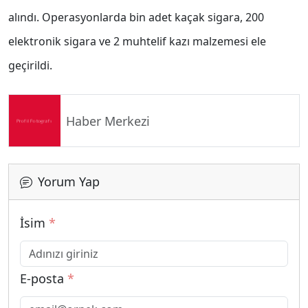
alındı. Operasyonlarda bin adet kaçak sigara, 200
elektronik sigara ve 2 muhtelif kazı malzemesi ele
geçirildi.
Haber Merkezi
Yorum Yap
İsim
*
E-posta
*