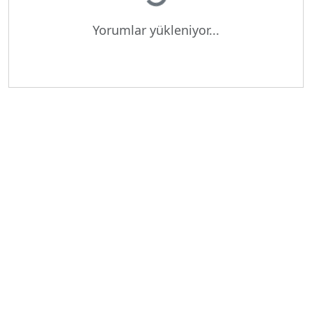
Yorumlar yükleniyor...