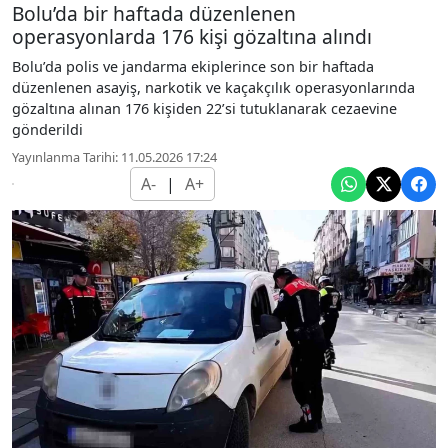
Bolu’da bir haftada düzenlenen
operasyonlarda 176 kişi gözaltına alındı
Bolu’da polis ve jandarma ekiplerince son bir haftada
düzenlenen asayiş, narkotik ve kaçakçılık operasyonlarında
gözaltına alınan 176 kişiden 22’si tutuklanarak cezaevine
gönderildi
Yayınlanma Tarihi: 11.05.2026 17:24
A-
|
A+