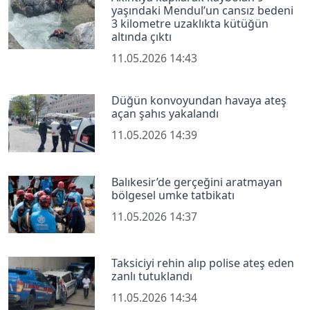
yaşındaki Mendul’un cansız bedeni
3 kilometre uzaklıkta kütüğün
altında çıktı
11.05.2026 14:43
Düğün konvoyundan havaya ateş
açan şahıs yakalandı
11.05.2026 14:39
Balıkesir’de gerçeğini aratmayan
bölgesel umke tatbikatı
11.05.2026 14:37
Taksiciyi rehin alıp polise ateş eden
zanlı tutuklandı
11.05.2026 14:34