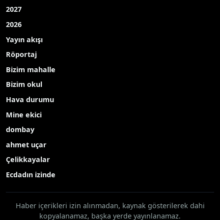
2027
2026
Yayın akışı
Röportaj
Bizim mahalle
Bizim okul
Hava durumu
Mine ekici
dombay
ahmet uçar
Çelikkayalar
Ecdadın izinde
Haber içerikleri izin alınmadan, kaynak gösterilerek dahi
kopyalanamaz, başka yerde yayınlanamaz.