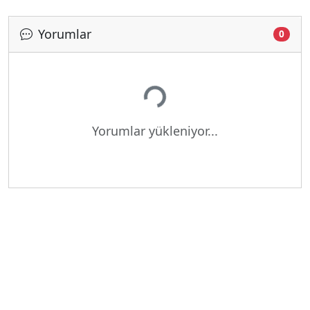
Yorumlar
0
Yükleniyor...
Yorumlar yükleniyor...