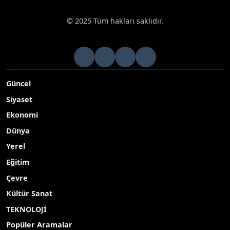
© 2025 Tüm hakları saklıdır.
Güncel
Siyaset
Ekonomi
Dünya
Yerel
Eğitim
Çevre
Kültür Sanat
TEKNOLOJİ
Popüler Aramalar