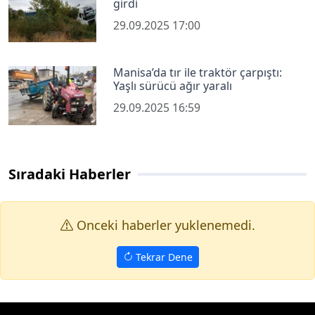
girdi
29.09.2025 17:00
Manisa’da tır ile traktör çarpıştı:
Yaşlı sürücü ağır yaralı
29.09.2025 16:59
Sıradaki Haberler
Onceki haberler yuklenemedi.
Tekrar Dene