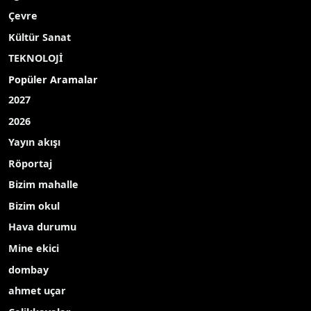
Çevre
Kültür Sanat
TEKNOLOJİ
Popüler Aramalar
2027
2026
Yayın akışı
Röportaj
Bizim mahalle
Bizim okul
Hava durumu
Mine ekici
dombay
ahmet uçar