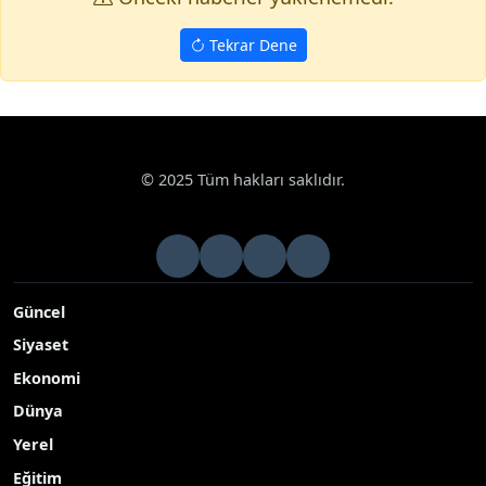
Tekrar Dene
© 2025 Tüm hakları saklıdır.
Güncel
Siyaset
Ekonomi
Dünya
Yerel
Eğitim