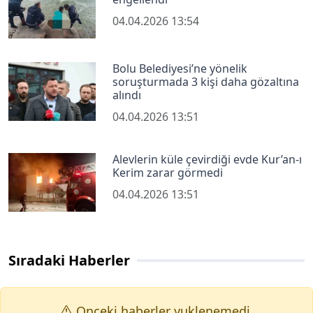
04.04.2026 13:54
Bolu Belediyesi’ne yönelik
soruşturmada 3 kişi daha gözaltına
alındı
04.04.2026 13:51
Alevlerin küle çevirdiği evde Kur’an-ı
Kerim zarar görmedi
04.04.2026 13:51
Sıradaki Haberler
Onceki haberler yuklenemedi.