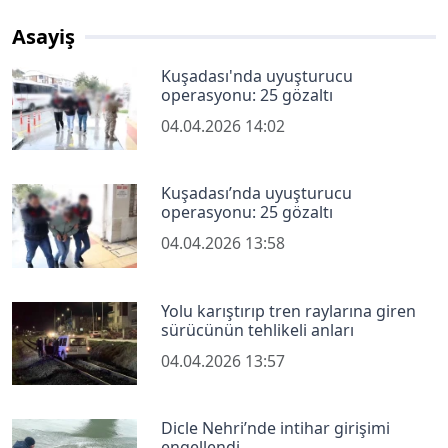
Asayiş
Kuşadası'nda uyuşturucu
operasyonu: 25 gözaltı
04.04.2026 14:02
Kuşadası’nda uyuşturucu
operasyonu: 25 gözaltı
04.04.2026 13:58
Yolu karıştırıp tren raylarına giren
sürücünün tehlikeli anları
04.04.2026 13:57
Dicle Nehri’nde intihar girişimi
engellendi