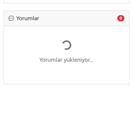
Yorumlar
0
Yükleniyor...
Yorumlar yükleniyor...