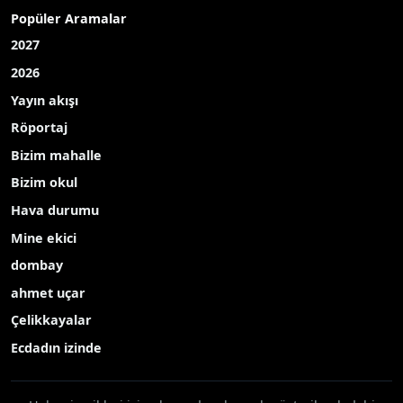
Popüler Aramalar
2027
2026
Yayın akışı
Röportaj
Bizim mahalle
Bizim okul
Hava durumu
Mine ekici
dombay
ahmet uçar
Çelikkayalar
Ecdadın izinde