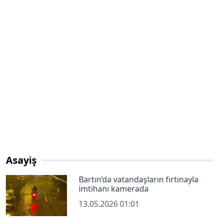
Asayiş
Bartın’da vatandaşların fırtınayla
imtihanı kamerada
13.05.2026 01:01