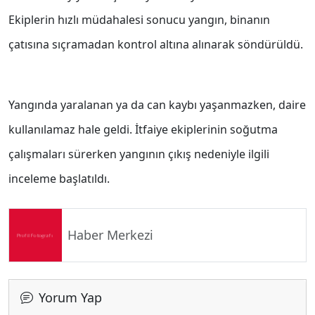
Ekiplerin hızlı müdahalesi sonucu yangın, binanın
çatısına sıçramadan kontrol altına alınarak söndürüldü.
Yangında yaralanan ya da can kaybı yaşanmazken, daire
kullanılamaz hale geldi. İtfaiye ekiplerinin soğutma
çalışmaları sürerken yangının çıkış nedeniyle ilgili
inceleme başlatıldı.
Haber Merkezi
Yorum Yap