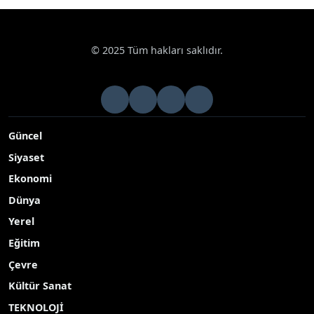
© 2025 Tüm hakları saklıdır.
Güncel
Siyaset
Ekonomi
Dünya
Yerel
Eğitim
Çevre
Kültür Sanat
TEKNOLOJİ