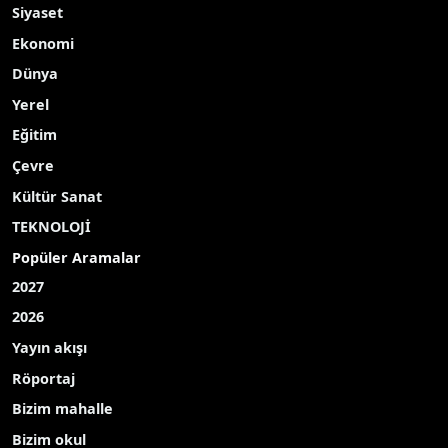
Siyaset
Ekonomi
Dünya
Yerel
Eğitim
Çevre
Kültür Sanat
TEKNOLOJİ
Popüler Aramalar
2027
2026
Yayın akışı
Röportaj
Bizim mahalle
Bizim okul