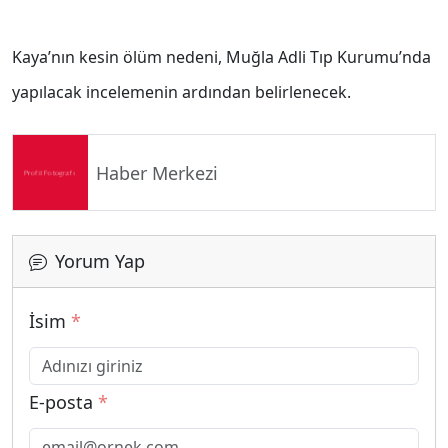
Kaya’nın kesin ölüm nedeni, Muğla Adli Tıp Kurumu’nda
yapılacak incelemenin ardından belirlenecek.
Haber Merkezi
Yorum Yap
İsim
*
E-posta
*