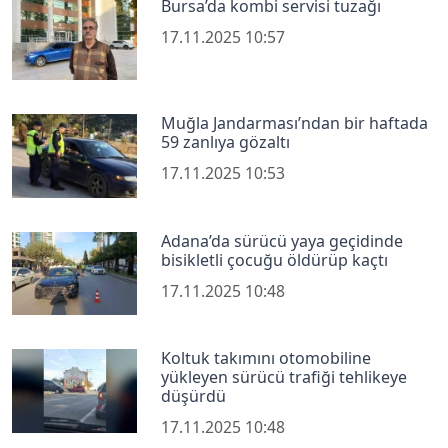
Bursa’da kombi servisi tuzağı
17.11.2025 10:57
Muğla Jandarması’ndan bir haftada
59 zanlıya gözaltı
17.11.2025 10:53
Adana’da sürücü yaya geçidinde
bisikletli çocuğu öldürüp kaçtı
17.11.2025 10:48
Koltuk takımını otomobiline
yükleyen sürücü trafiği tehlikeye
düşürdü
17.11.2025 10:48