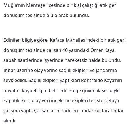
Muğla’nın Menteşe ilçesinde bir kişi çalıştığı atık geri
dönüşüm tesisinde ölü olarak bulundu.
Edinilen bilgiye göre, Kafaca Mahallesi’ndeki bir atık geri
dönüşüm tesisinde çalışan 40 yaşındaki Ömer Kaya,
sabah saatlerinde işyerinde hareketsiz halde bulundu.
İhbar üzerine olay yerine sağlık ekipleri ve jandarma
sevk edildi. Sağlık ekipleri yaptıkları kontrolde Kaya’nın
hayatını kaybettiğini belirledi. Bölge güvenlik şeridiyle
kapatılırken, olay yeri inceleme ekipleri tesiste detaylı
çalışma yaptı. Çalışanların ifadeleri jandarma tarafından
alındı.