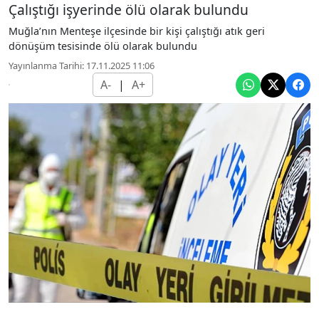
Çalıştığı işyerinde ölü olarak bulundu
Muğla’nın Menteşe ilçesinde bir kişi çalıştığı atık geri
dönüşüm tesisinde ölü olarak bulundu
Yayınlanma Tarihi: 17.11.2025 11:06
A-
|
A+