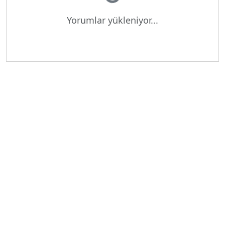
Yorumlar yükleniyor...