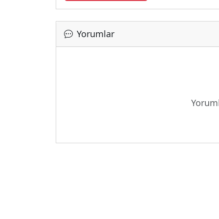
Yorumlar
Yoruml