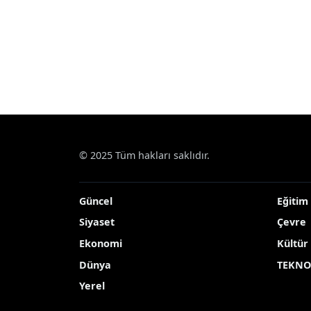
© 2025 Tüm hakları saklıdır.
Güncel
Eğitim
Siyaset
Çevre
Ekonomi
Kültür
Dünya
TEKNO
Yerel