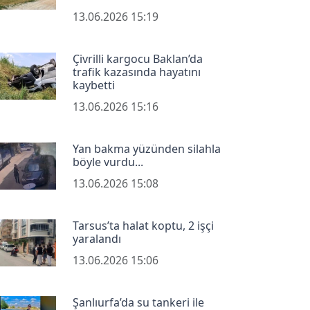
13.06.2026 15:19
Çivrilli kargocu Baklan’da
trafik kazasında hayatını
kaybetti
13.06.2026 15:16
Yan bakma yüzünden silahla
böyle vurdu...
13.06.2026 15:08
Tarsus’ta halat koptu, 2 işçi
yaralandı
13.06.2026 15:06
Şanlıurfa’da su tankeri ile