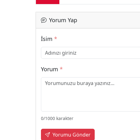
Yorum Yap
İsim
*
Yorum
*
0
/1000 karakter
Yorumu Gönder