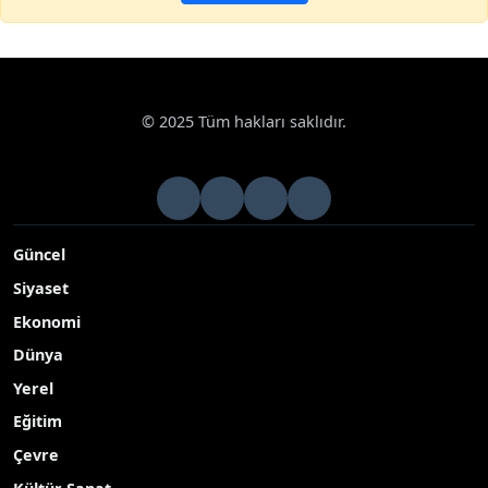
© 2025 Tüm hakları saklıdır.
Güncel
Siyaset
Ekonomi
Dünya
Yerel
Eğitim
Çevre