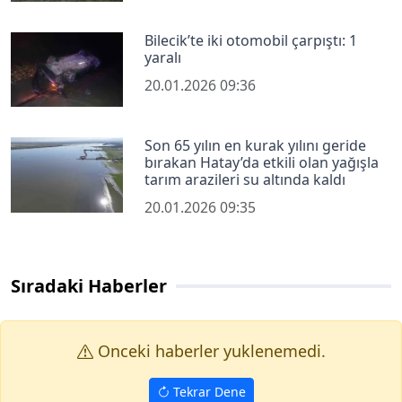
Bilecik’te iki otomobil çarpıştı: 1
yaralı
20.01.2026 09:36
Son 65 yılın en kurak yılını geride
bırakan Hatay’da etkili olan yağışla
tarım arazileri su altında kaldı
20.01.2026 09:35
Sıradaki Haberler
Onceki haberler yuklenemedi.
Tekrar Dene