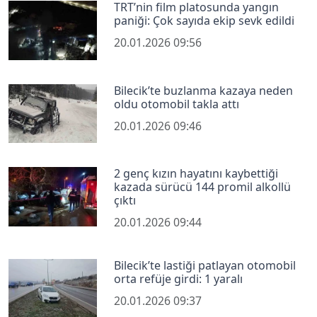
TRT’nin film platosunda yangın
paniği: Çok sayıda ekip sevk edildi
20.01.2026 09:56
Bilecik’te buzlanma kazaya neden
oldu otomobil takla attı
20.01.2026 09:46
2 genç kızın hayatını kaybettiği
kazada sürücü 144 promil alkollü
çıktı
20.01.2026 09:44
Bilecik’te lastiği patlayan otomobil
orta refüje girdi: 1 yaralı
20.01.2026 09:37