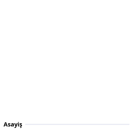
Asayiş