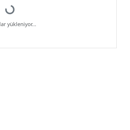
Yükleniyor...
ar yükleniyor...