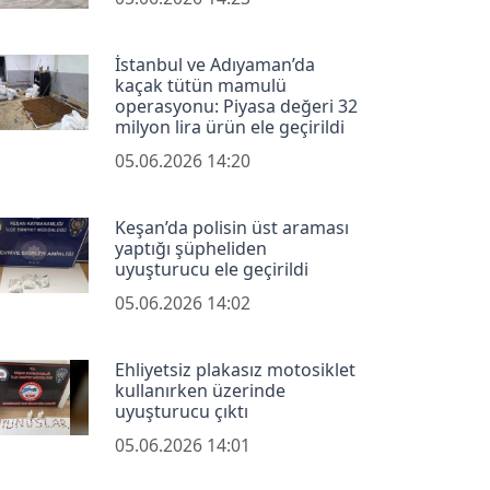
İstanbul ve Adıyaman’da
kaçak tütün mamulü
operasyonu: Piyasa değeri 32
milyon lira ürün ele geçirildi
05.06.2026 14:20
Keşan’da polisin üst araması
yaptığı şüpheliden
uyuşturucu ele geçirildi
05.06.2026 14:02
Ehliyetsiz plakasız motosiklet
kullanırken üzerinde
uyuşturucu çıktı
05.06.2026 14:01