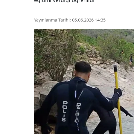
eğitimi verdiği öğrenildi
Yayınlanma Tarihi: 05.06.2026 14:35