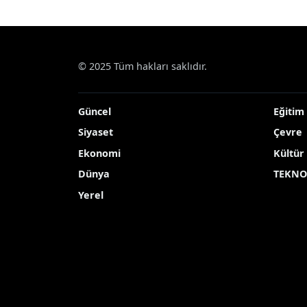
© 2025 Tüm hakları saklıdır.
Güncel
Eğitim
Siyaset
Çevre
Ekonomi
Kültür
Dünya
TEKNO
Yerel