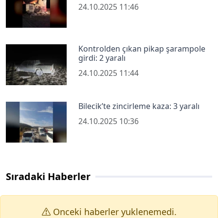
24.10.2025 11:46
Kontrolden çıkan pikap şarampole
girdi: 2 yaralı
24.10.2025 11:44
Bilecik’te zincirleme kaza: 3 yaralı
24.10.2025 10:36
Sıradaki Haberler
Onceki haberler yuklenemedi.