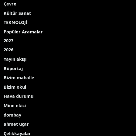
Çevre
Kültür Sanat
TEKNOLOJİ
Popüler Aramalar
2027
2026
Yayın akışı
Röportaj
Bizim mahalle
Bizim okul
Hava durumu
Mine ekici
dombay
ahmet uçar
Çelikkayalar