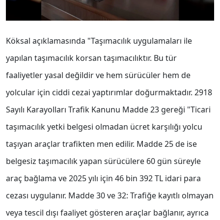
Köksal açıklamasında "Taşımacılık uygulamaları ile
yapılan taşımacılık korsan taşımacılıktır. Bu tür
faaliyetler yasal değildir ve hem sürücüler hem de
yolcular için ciddi cezai yaptırımlar doğurmaktadır. 2918
Sayılı Karayolları Trafik Kanunu Madde 23 gereği "Ticari
taşımacılık yetki belgesi olmadan ücret karşılığı yolcu
taşıyan araçlar trafikten men edilir. Madde 25 de ise
belgesiz taşımacılık yapan sürücülere 60 gün süreyle
araç bağlama ve 2025 yılı için 46 bin 392 TL idari para
cezası uygulanır. Madde 30 ve 32: Trafiğe kayıtlı olmayan
veya tescil dışı faaliyet gösteren araçlar bağlanır, ayrıca