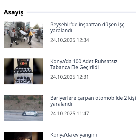
Asayiş
Beyşehir’de inşaattan düşen işçi
yaralandı
24.10.2025 12:34
Konya’da 100 Adet Ruhsatsız
Tabanca Ele Geçirildi
24.10.2025 12:31
Bariyerlere çarpan otomobilde 2 kişi
yaralandı
24.10.2025 11:47
Konya'da ev yangını