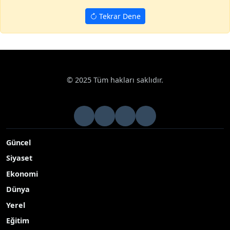
Tekrar Dene
© 2025 Tüm hakları saklıdır.
Güncel
Siyaset
Ekonomi
Dünya
Yerel
Eğitim