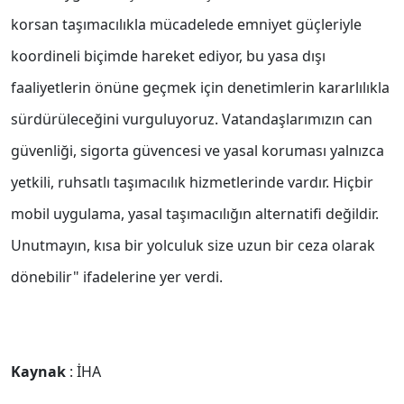
korsan taşımacılıkla mücadelede emniyet güçleriyle
koordineli biçimde hareket ediyor, bu yasa dışı
faaliyetlerin önüne geçmek için denetimlerin kararlılıkla
sürdürüleceğini vurguluyoruz. Vatandaşlarımızın can
güvenliği, sigorta güvencesi ve yasal koruması yalnızca
yetkili, ruhsatlı taşımacılık hizmetlerinde vardır. Hiçbir
mobil uygulama, yasal taşımacılığın alternatifi değildir.
Unutmayın, kısa bir yolculuk size uzun bir ceza olarak
dönebilir" ifadelerine yer verdi.
Kaynak
: İHA