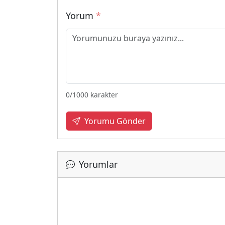
Yorum
*
0
/1000 karakter
Yorumu Gönder
Yorumlar