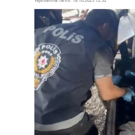
Yayınlanma Tarihi: 18.10.2025 12:52