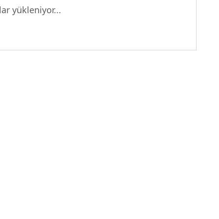
ar yükleniyor...