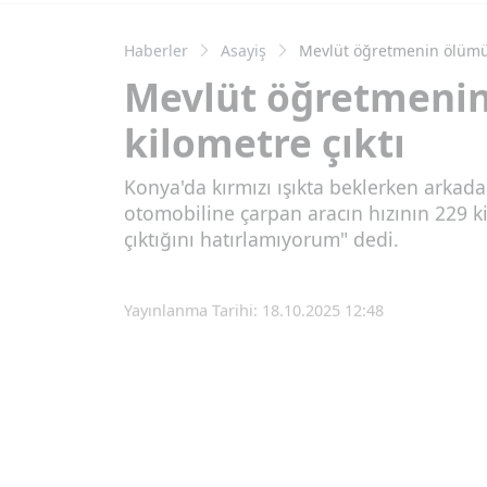
Haberler
Asayiş
Mevlüt öğretmenin ölümün
Mevlüt öğretmenin
kilometre çıktı
Konya'da kırmızı ışıkta beklerken arka
otomobiline çarpan aracın hızının 229 ki
çıktığını hatırlamıyorum" dedi.
Yayınlanma Tarihi: 18.10.2025 12:48