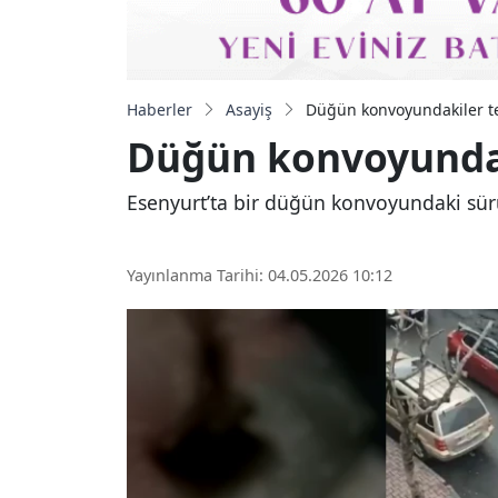
Haberler
Asayiş
Düğün konvoyundakiler ter
Düğün konvoyundaki
Esenyurt’ta bir düğün konvoyundaki sürüc
Yayınlanma Tarihi: 04.05.2026 10:12