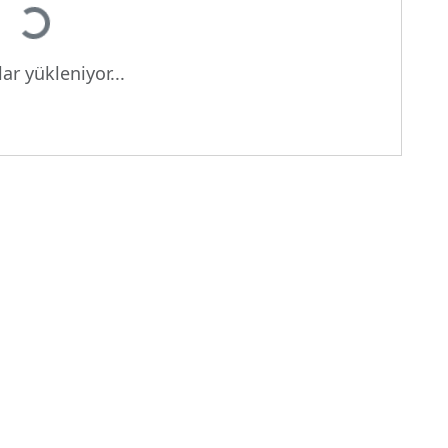
ar yükleniyor...