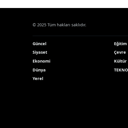
© 2025 Tüm hakları saklıdır.
Güncel
Eğitim
Siyaset
Çevre
Ekonomi
Kültür
Dünya
TEKNO
Yerel