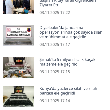
Başkan Altay Yaralı Öğrencileri
Ziyaret Etti
03.11.2025 17:22
Diyarbakır’da jandarma
operasyonlarında çok sayıda silah
ve mühimmat ele geçirildi
03.11.2025 17:17
Şırnak'ta 5 milyon liralık kaçak
malzeme ele geçirildi
03.11.2025 17:15
Konya'da yüzlerce silah ve silah
parçası ele geçirildi
03.11.2025 17:14