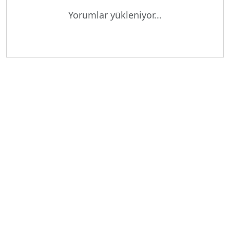
Yorumlar yükleniyor...