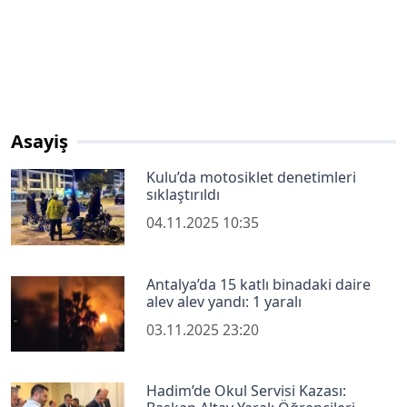
Asayiş
Kulu’da motosiklet denetimleri
sıklaştırıldı
04.11.2025 10:35
Antalya’da 15 katlı binadaki daire
alev alev yandı: 1 yaralı
03.11.2025 23:20
Hadim’de Okul Servisi Kazası: