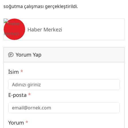
soğutma çalışması gerçekleştirildi.
Haber Merkezi
Yorum Yap
İsim
*
E-posta
*
Yorum
*