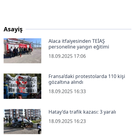
Asayiş
Alaca itfaiyesinden TEİAŞ
personeline yangın eğitimi
18.09.2025 17:06
Fransa’daki protestolarda 110 kişi
gözaltına alındı
18.09.2025 16:33
Hatay’da trafik kazası: 3 yaralı
18.09.2025 16:23