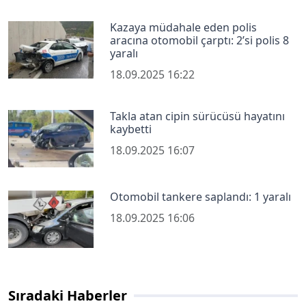
Kazaya müdahale eden polis
aracına otomobil çarptı: 2’si polis 8
yaralı
18.09.2025 16:22
Takla atan cipin sürücüsü hayatını
kaybetti
18.09.2025 16:07
Otomobil tankere saplandı: 1 yaralı
18.09.2025 16:06
Sıradaki Haberler