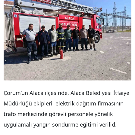
Çorum’un Alaca ilçesinde, Alaca Belediyesi İtfaiye
Müdürlüğü ekipleri, elektrik dağıtım firmasının
trafo merkezinde görevli personele yönelik
uygulamalı yangın söndürme eğitimi verilid.