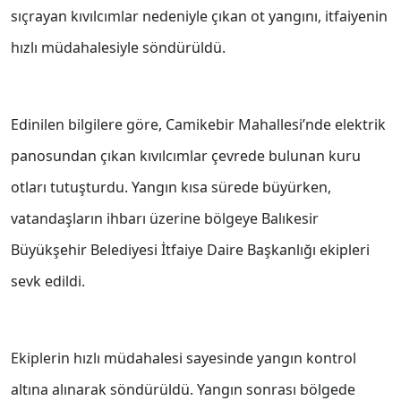
sıçrayan kıvılcımlar nedeniyle çıkan ot yangını, itfaiyenin
hızlı müdahalesiyle söndürüldü.
Edinilen bilgilere göre, Camikebir Mahallesi’nde elektrik
panosundan çıkan kıvılcımlar çevrede bulunan kuru
otları tutuşturdu. Yangın kısa sürede büyürken,
vatandaşların ihbarı üzerine bölgeye Balıkesir
Büyükşehir Belediyesi İtfaiye Daire Başkanlığı ekipleri
sevk edildi.
Ekiplerin hızlı müdahalesi sayesinde yangın kontrol
altına alınarak söndürüldü. Yangın sonrası bölgede