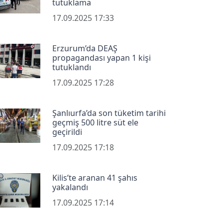
tutuklama
17.09.2025 17:33
Erzurum’da DEAŞ
propagandası yapan 1 kişi
tutuklandı
17.09.2025 17:28
Şanlıurfa’da son tüketim tarihi
geçmiş 500 litre süt ele
geçirildi
17.09.2025 17:18
Kilis’te aranan 41 şahıs
yakalandı
17.09.2025 17:14