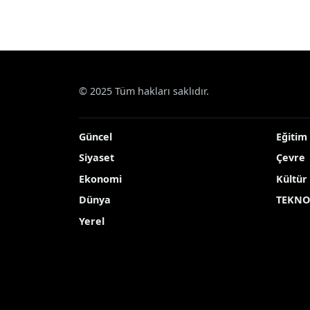
© 2025 Tüm hakları saklıdır.
Güncel
Eğitim
Siyaset
Çevre
Ekonomi
Kültür
Dünya
TEKNO
Yerel