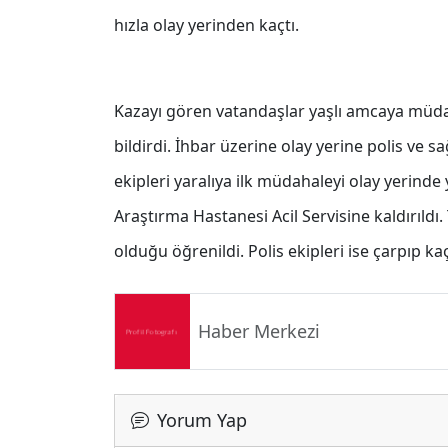
hızla olay yerinden kaçtı.
Kazayı gören vatandaşlar yaşlı amcaya müd
bildirdi. İhbar üzerine olay yerine polis ve s
ekipleri yaralıya ilk müdahaleyi olay yerinde
Araştırma Hastanesi Acil Servisine kaldırıldı.
olduğu öğrenildi. Polis ekipleri ise çarpıp k
Haber Merkezi
Yorum Yap