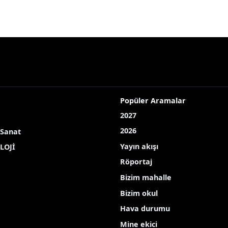
Popüler Aramalar
2027
2026
 Sanat
Yayın akışı
LOJİ
Röportaj
Bizim mahalle
Bizim okul
Hava durumu
Mine ekici