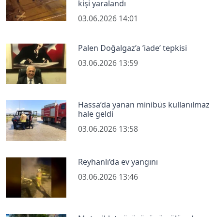
kişi yaralandı
03.06.2026 14:01
Palen Doğalgaz’a ’iade’ tepkisi
03.06.2026 13:59
Hassa’da yanan minibüs kullanılmaz
hale geldi
03.06.2026 13:58
Reyhanlı’da ev yangını
03.06.2026 13:46