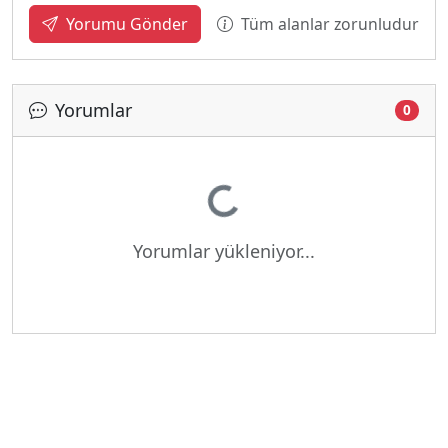
Tüm alanlar zorunludur
Yorumu Gönder
Yorumlar
0
Yükleniyor...
Yorumlar yükleniyor...