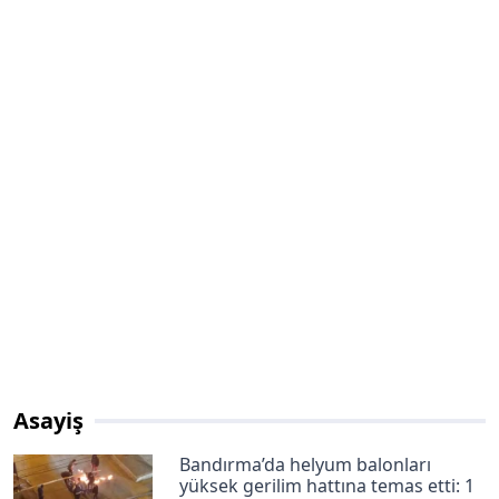
Asayiş
Bandırma’da helyum balonları
yüksek gerilim hattına temas etti: 1