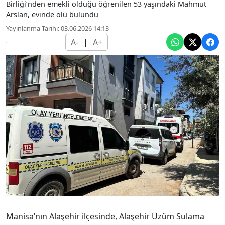
Birliği’nden emekli olduğu öğrenilen 53 yaşındaki Mahmut
Arslan, evinde ölü bulundu
Yayınlanma Tarihi: 03.06.2026 14:13
A-
|
A+
Manisa’nın Alaşehir ilçesinde, Alaşehir Üzüm Sulama