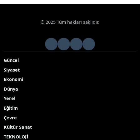
© 2025 Tüm hakları saklıdır.
Güncel
Siyaset
Ekonomi
Dünya
Yerel
Eğitim
Çevre
Kültür Sanat
TEKNOLOJİ