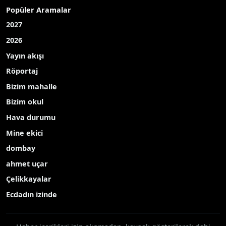
Popüler Aramalar
2027
2026
Yayın akışı
Röportaj
Bizim mahalle
Bizim okul
Hava durumu
Mine ekici
dombay
ahmet uçar
Çelikkayalar
Ecdadın izinde