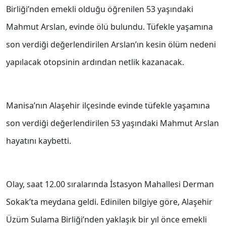
Birliği’nden emekli olduğu öğrenilen 53 yaşındaki
Mahmut Arslan, evinde ölü bulundu. Tüfekle yaşamına
son verdiği değerlendirilen Arslan’ın kesin ölüm nedeni
yapılacak otopsinin ardından netlik kazanacak.
Manisa’nın Alaşehir ilçesinde evinde tüfekle yaşamına
son verdiği değerlendirilen 53 yaşındaki Mahmut Arslan
hayatını kaybetti.
Olay, saat 12.00 sıralarında İstasyon Mahallesi Derman
Sokak’ta meydana geldi. Edinilen bilgiye göre, Alaşehir
Üzüm Sulama Birliği’nden yaklaşık bir yıl önce emekli