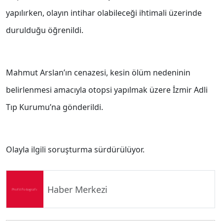
yapılırken, olayın intihar olabileceği ihtimali üzerinde
durulduğu öğrenildi.
Mahmut Arslan’ın cenazesi, kesin ölüm nedeninin
belirlenmesi amacıyla otopsi yapılmak üzere İzmir Adli
Tıp Kurumu’na gönderildi.
Olayla ilgili soruşturma sürdürülüyor.
Haber Merkezi