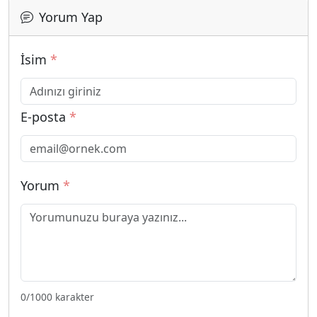
Yorum Yap
İsim
*
E-posta
*
Yorum
*
0
/1000 karakter