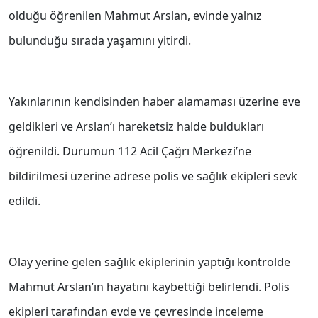
olduğu öğrenilen Mahmut Arslan, evinde yalnız
bulunduğu sırada yaşamını yitirdi.
Yakınlarının kendisinden haber alamaması üzerine eve
geldikleri ve Arslan’ı hareketsiz halde buldukları
öğrenildi. Durumun 112 Acil Çağrı Merkezi’ne
bildirilmesi üzerine adrese polis ve sağlık ekipleri sevk
edildi.
Olay yerine gelen sağlık ekiplerinin yaptığı kontrolde
Mahmut Arslan’ın hayatını kaybettiği belirlendi. Polis
ekipleri tarafından evde ve çevresinde inceleme