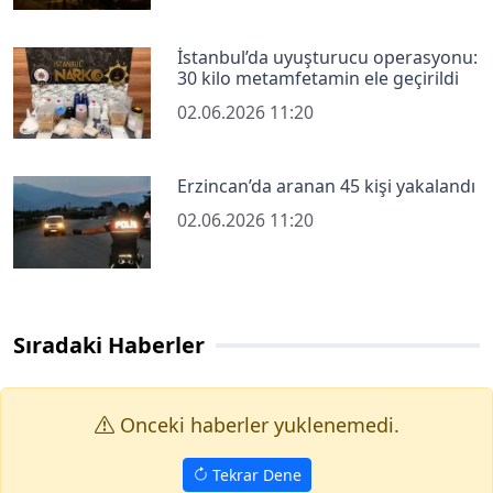
İstanbul’da uyuşturucu operasyonu:
30 kilo metamfetamin ele geçirildi
02.06.2026 11:20
Erzincan’da aranan 45 kişi yakalandı
02.06.2026 11:20
Sıradaki Haberler
Onceki haberler yuklenemedi.
Tekrar Dene