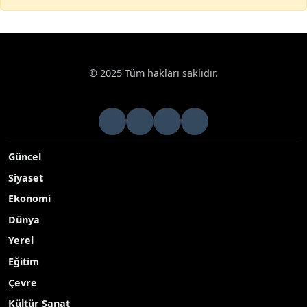
© 2025 Tüm hakları saklıdır.
Güncel
Siyaset
Ekonomi
Dünya
Yerel
Eğitim
Çevre
Kültür Sanat