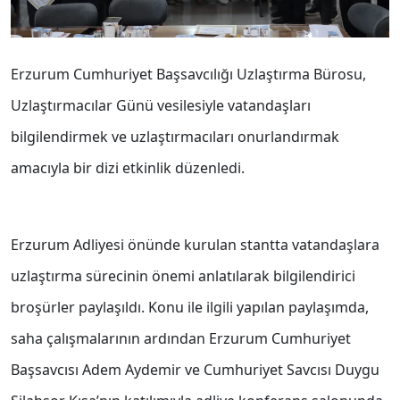
Erzurum Cumhuriyet Başsavcılığı Uzlaştırma Bürosu,
Uzlaştırmacılar Günü vesilesiyle vatandaşları
bilgilendirmek ve uzlaştırmacıları onurlandırmak
amacıyla bir dizi etkinlik düzenledi.
Erzurum Adliyesi önünde kurulan stantta vatandaşlara
uzlaştırma sürecinin önemi anlatılarak bilgilendirici
broşürler paylaşıldı. Konu ile ilgili yapılan paylaşımda,
saha çalışmalarının ardından Erzurum Cumhuriyet
Başsavcısı Adem Aydemir ve Cumhuriyet Savcısı Duygu