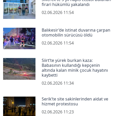
firari hükümlü yakalandı
02.06.2026 11:54
Balıkesir’de istinat duvarına çarpan
otomobilin sürücüsü öldü
02.06.2026 11:54
Siirt’te yürek burkan kaza:
Babasının kullandığı kepçenin
altında kalan minik çocuk hayatını
kaybetti
02.06.2026 11:34
Serik’te site sakinlerinden aidat ve
hizmet protestosu
02.06.2026 11:23