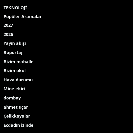
TEKNOLOJİ
Popüler Aramalar
2027
2026
Yayın akışı
Röportaj
Bizim mahalle
Bizim okul
Hava durumu
Mine ekici
dombay
ahmet uçar
Çelikkayalar
Ecdadın izinde