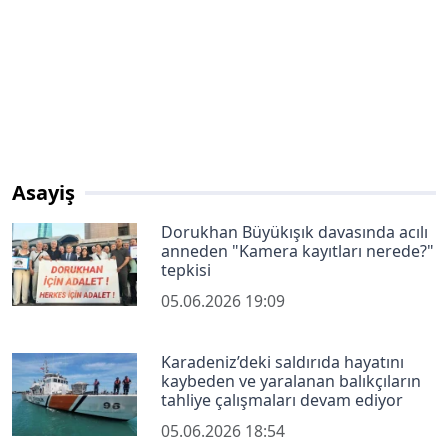
Asayiş
Dorukhan Büyükışık davasında acılı
anneden "Kamera kayıtları nerede?"
tepkisi
05.06.2026 19:09
Karadeniz’deki saldırıda hayatını
kaybeden ve yaralanan balıkçıların
tahliye çalışmaları devam ediyor
05.06.2026 18:54