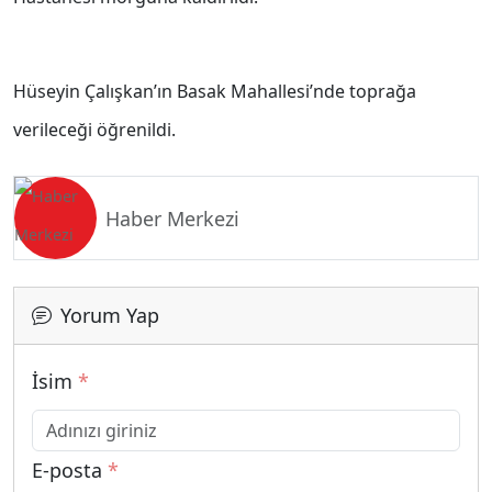
Hüseyin Çalışkan’ın Basak Mahallesi’nde toprağa
verileceği öğrenildi.
Haber Merkezi
Yorum Yap
İsim
*
E-posta
*