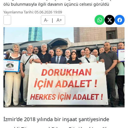
ölü bulunmasıyla ilgili davanın üçüncü celsesi görüldü
Yayınlanma Tarihi: 05.06.2026 19:09
A-
|
A+
İzmir’de 2018 yılında bir inşaat şantiyesinde