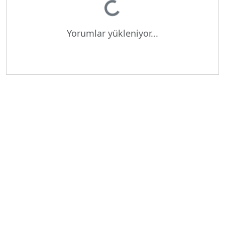
Yükleniyor...
Yorumlar yükleniyor...