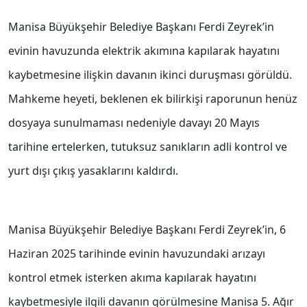
Manisa Büyükşehir Belediye Başkanı Ferdi Zeyrek’in
evinin havuzunda elektrik akımına kapılarak hayatını
kaybetmesine ilişkin davanın ikinci duruşması görüldü.
Mahkeme heyeti, beklenen ek bilirkişi raporunun henüz
dosyaya sunulmaması nedeniyle davayı 20 Mayıs
tarihine ertelerken, tutuksuz sanıkların adli kontrol ve
yurt dışı çıkış yasaklarını kaldırdı.
Manisa Büyükşehir Belediye Başkanı Ferdi Zeyrek’in, 6
Haziran 2025 tarihinde evinin havuzundaki arızayı
kontrol etmek isterken akıma kapılarak hayatını
kaybetmesiyle ilgili davanın görülmesine Manisa 5. Ağır