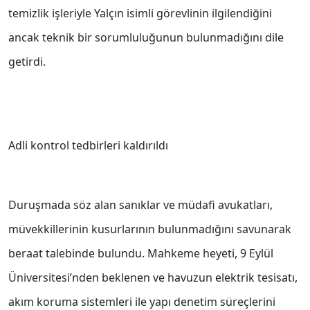
temizlik işleriyle Yalçın isimli görevlinin ilgilendiğini
ancak teknik bir sorumluluğunun bulunmadığını dile
getirdi.
Adli kontrol tedbirleri kaldırıldı
Duruşmada söz alan sanıklar ve müdafi avukatları,
müvekkillerinin kusurlarının bulunmadığını savunarak
beraat talebinde bulundu. Mahkeme heyeti, 9 Eylül
Üniversitesi’nden beklenen ve havuzun elektrik tesisatı,
akım koruma sistemleri ile yapı denetim süreçlerini