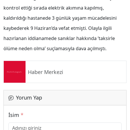
kontrol ettiği sırada elektrik akımına kapılmış,
kaldırıldığı hastanede 3 günlük yaşam mücadelesini
kaybederek 9 Haziran’da vefat etmişti. Olayla ilgili
hazırlanan iddianamede sanıklar hakkında ’taksirle
ölüme neden olma’ suçlamasıyla dava açılmıştı.
Haber Merkezi
Yorum Yap
İsim
*