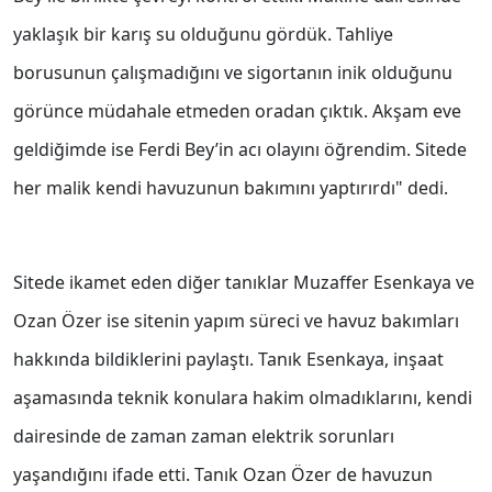
yaklaşık bir karış su olduğunu gördük. Tahliye
borusunun çalışmadığını ve sigortanın inik olduğunu
görünce müdahale etmeden oradan çıktık. Akşam eve
geldiğimde ise Ferdi Bey’in acı olayını öğrendim. Sitede
her malik kendi havuzunun bakımını yaptırırdı" dedi.
Sitede ikamet eden diğer tanıklar Muzaffer Esenkaya ve
Ozan Özer ise sitenin yapım süreci ve havuz bakımları
hakkında bildiklerini paylaştı. Tanık Esenkaya, inşaat
aşamasında teknik konulara hakim olmadıklarını, kendi
dairesinde de zaman zaman elektrik sorunları
yaşandığını ifade etti. Tanık Ozan Özer de havuzun