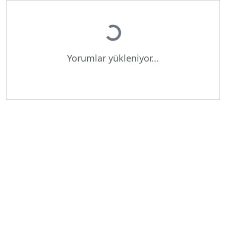
Yükleniyor...
Yorumlar yükleniyor...