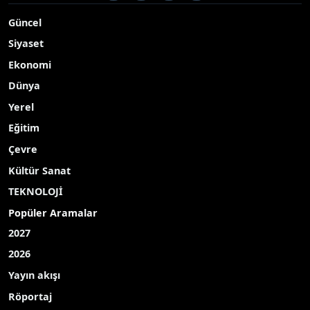
Güncel
Siyaset
Ekonomi
Dünya
Yerel
Eğitim
Çevre
Kültür Sanat
TEKNOLOJİ
Popüler Aramalar
2027
2026
Yayın akışı
Röportaj