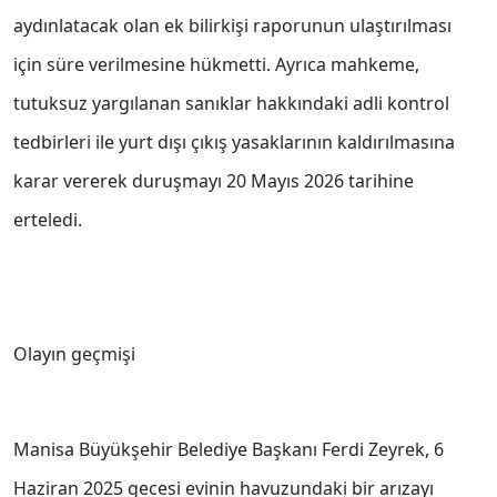
aydınlatacak olan ek bilirkişi raporunun ulaştırılması
için süre verilmesine hükmetti. Ayrıca mahkeme,
tutuksuz yargılanan sanıklar hakkındaki adli kontrol
tedbirleri ile yurt dışı çıkış yasaklarının kaldırılmasına
karar vererek duruşmayı 20 Mayıs 2026 tarihine
erteledi.
Olayın geçmişi
Manisa Büyükşehir Belediye Başkanı Ferdi Zeyrek, 6
Haziran 2025 gecesi evinin havuzundaki bir arızayı