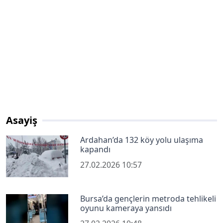
Asayiş
Ardahan’da 132 köy yolu ulaşıma
kapandı
27.02.2026 10:57
Bursa’da gençlerin metroda tehlikeli
oyunu kameraya yansıdı