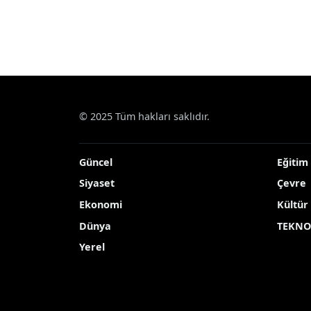
© 2025 Tüm hakları saklıdır.
Güncel
Eğitim
Siyaset
Çevre
Ekonomi
Kültür
Dünya
TEKNO
Yerel