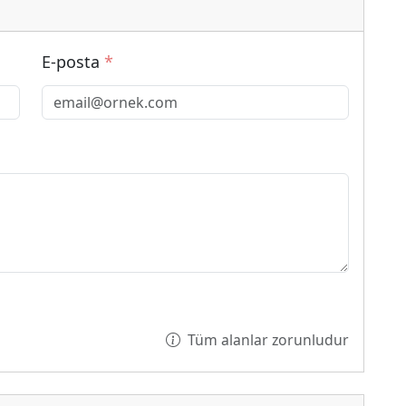
E-posta
*
Tüm alanlar zorunludur