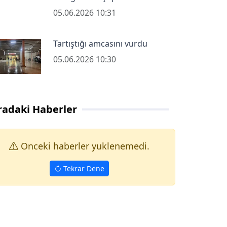
05.06.2026 10:31
Tartıştığı amcasını vurdu
05.06.2026 10:30
radaki Haberler
Onceki haberler yuklenemedi.
Tekrar Dene