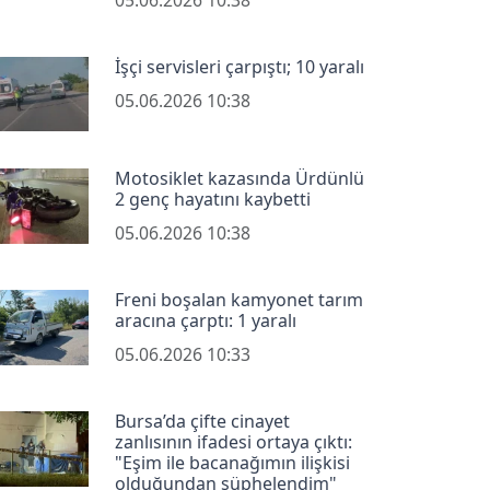
İşçi servisleri çarpıştı; 10 yaralı
05.06.2026 10:38
Motosiklet kazasında Ürdünlü
2 genç hayatını kaybetti
05.06.2026 10:38
Freni boşalan kamyonet tarım
aracına çarptı: 1 yaralı
05.06.2026 10:33
Bursa’da çifte cinayet
zanlısının ifadesi ortaya çıktı:
"Eşim ile bacanağımın ilişkisi
olduğundan şüphelendim"