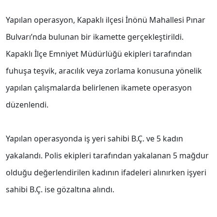
Yapılan operasyon, Kapaklı ilçesi İnönü Mahallesi Pınar
Bulvarı’nda bulunan bir ikamette gerçekleştirildi.
Kapaklı İlçe Emniyet Müdürlüğü ekipleri tarafından
fuhuşa teşvik, aracılık veya zorlama konusuna yönelik
yapılan çalışmalarda belirlenen ikamete operasyon
düzenlendi.
Yapılan operasyonda iş yeri sahibi B.Ç. ve 5 kadın
yakalandı. Polis ekipleri tarafından yakalanan 5 mağdur
olduğu değerlendirilen kadının ifadeleri alınırken işyeri
sahibi B.Ç. ise gözaltına alındı.