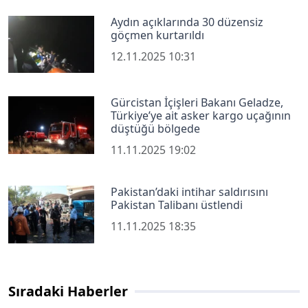
Aydın açıklarında 30 düzensiz
göçmen kurtarıldı
12.11.2025 10:31
Gürcistan İçişleri Bakanı Geladze,
Türkiye’ye ait asker kargo uçağının
düştüğü bölgede
11.11.2025 19:02
Pakistan’daki intihar saldırısını
Pakistan Talibanı üstlendi
11.11.2025 18:35
Sıradaki Haberler