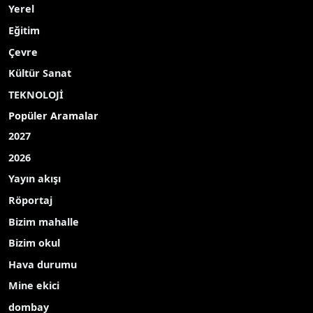
Yerel
Eğitim
Çevre
Kültür Sanat
TEKNOLOJİ
Popüler Aramalar
2027
2026
Yayın akışı
Röportaj
Bizim mahalle
Bizim okul
Hava durumu
Mine ekici
dombay