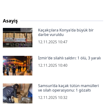
Asayiş
Kaçakçılara Konya'da büyük bir
darbe vuruldu
12.11.2025 10:47
İzmir’de silahlı saldırı: 1 ölü, 3 yaralı
12.11.2025 10:40
Samsun’da kaçak tütün mamülleri
ve silah operasyonu: 1 gözaltı
12.11.2025 10:32