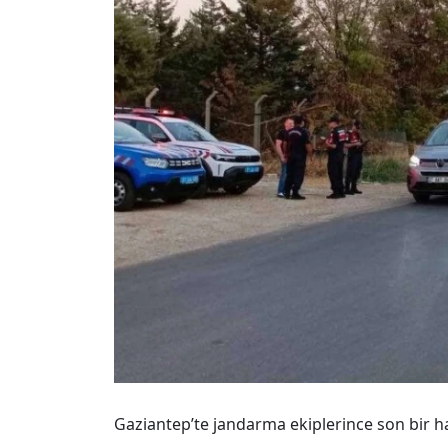
Gaziantep’te jandarma ekiplerince son bir 