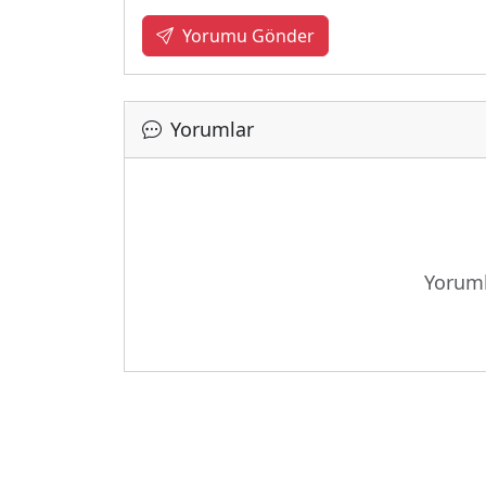
Yorumu Gönder
Yorumlar
Yoruml