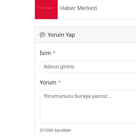
Haber Merkezi
Yorum Yap
İsim
*
Yorum
*
0
/1000 karakter