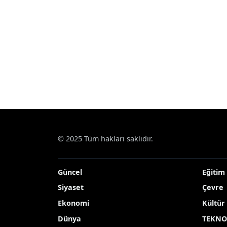
© 2025 Tüm hakları saklıdır.
Güncel
Eğitim
Siyaset
Çevre
Ekonomi
Kültür
Dünya
TEKNO