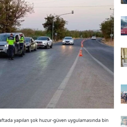
haftada yapılan şok huzur-güven uygulamasında bin