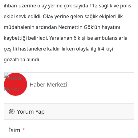
ihbarı üzerine olay yerine çok sayıda 112 sağlık ve polis
ekibi sevk edildi. Olay yerine gelen sağlık ekipleri ilk
müdahalenin ardından Necmettin Gök’ün hayatını
kaybettiği belirledi. Yaralanan 6 kişi ise ambulanslarla
çeşitli hastanelere kaldırılırken olayla ilgili 4 kişi
gözaltına alındı.
Haber Merkezi
Yorum Yap
İsim
*