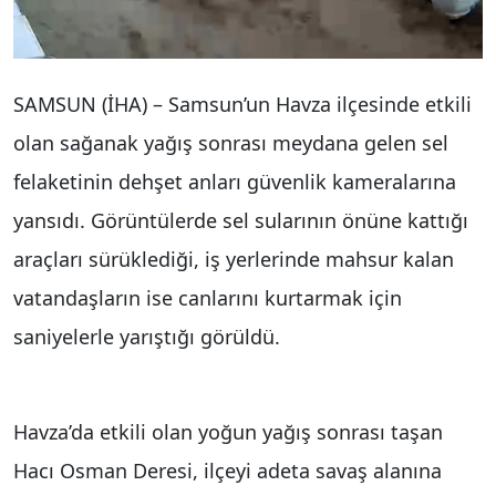
SAMSUN (İHA) – Samsun’un Havza ilçesinde etkili
olan sağanak yağış sonrası meydana gelen sel
felaketinin dehşet anları güvenlik kameralarına
yansıdı. Görüntülerde sel sularının önüne kattığı
araçları sürüklediği, iş yerlerinde mahsur kalan
vatandaşların ise canlarını kurtarmak için
saniyelerle yarıştığı görüldü.
Havza’da etkili olan yoğun yağış sonrası taşan
Hacı Osman Deresi, ilçeyi adeta savaş alanına