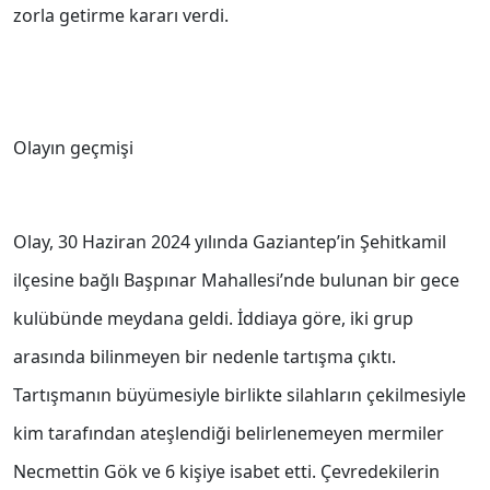
zorla getirme kararı verdi.
Olayın geçmişi
Olay, 30 Haziran 2024 yılında Gaziantep’in Şehitkamil
ilçesine bağlı Başpınar Mahallesi’nde bulunan bir gece
kulübünde meydana geldi. İddiaya göre, iki grup
arasında bilinmeyen bir nedenle tartışma çıktı.
Tartışmanın büyümesiyle birlikte silahların çekilmesiyle
kim tarafından ateşlendiği belirlenemeyen mermiler
Necmettin Gök ve 6 kişiye isabet etti. Çevredekilerin