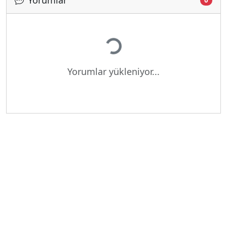
Yorumlar
0
Yükleniyor...
Yorumlar yükleniyor...