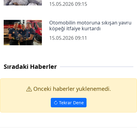
15.05.2026 09:15
Otomobilin motoruna sıkışan yavru
köpeği itfaiye kurtardı
15.05.2026 09:11
Sıradaki Haberler
Onceki haberler yuklenemedi.
Tekrar Dene