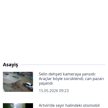
Asayiş
Selin dehşeti kameraya yansıdı:
Araçlar böyle sürüklendi, can pazarı
yaşandı
15.05.2026 09:23
Artvin’de seyir halindeki otomobil