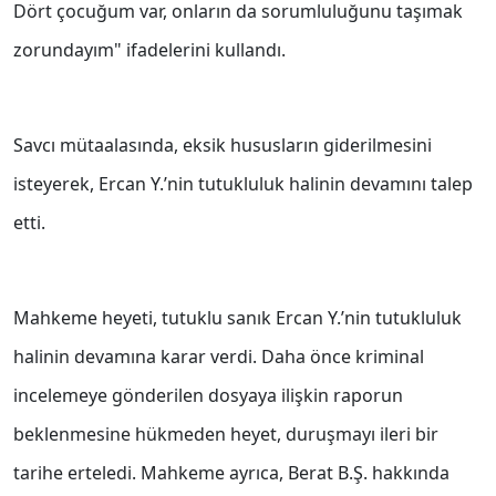
Dört çocuğum var, onların da sorumluluğunu taşımak
zorundayım" ifadelerini kullandı.
Savcı mütaalasında, eksik hususların giderilmesini
isteyerek, Ercan Y.’nin tutukluluk halinin devamını talep
etti.
Mahkeme heyeti, tutuklu sanık Ercan Y.’nin tutukluluk
halinin devamına karar verdi. Daha önce kriminal
incelemeye gönderilen dosyaya ilişkin raporun
beklenmesine hükmeden heyet, duruşmayı ileri bir
tarihe erteledi. Mahkeme ayrıca, Berat B.Ş. hakkında