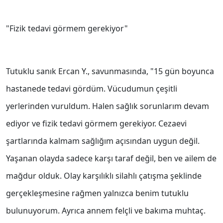
"Fizik tedavi görmem gerekiyor"
Tutuklu sanık Ercan Y., savunmasında, "15 gün boyunca
hastanede tedavi gördüm. Vücudumun çeşitli
yerlerinden vuruldum. Halen sağlık sorunlarım devam
ediyor ve fizik tedavi görmem gerekiyor. Cezaevi
şartlarında kalmam sağlığım açısından uygun değil.
Yaşanan olayda sadece karşı taraf değil, ben ve ailem de
mağdur olduk. Olay karşılıklı silahlı çatışma şeklinde
gerçekleşmesine rağmen yalnızca benim tutuklu
bulunuyorum. Ayrıca annem felçli ve bakıma muhtaç.